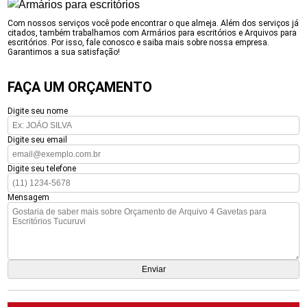
Com nossos serviços você pode encontrar o que almeja. Além dos serviços já
citados, também trabalhamos com Armários para escritórios e Arquivos para
escritórios. Por isso, fale conosco e saiba mais sobre nossa empresa.
Garantimos a sua satisfação!
FAÇA UM ORÇAMENTO
Digite seu nome
Digite seu email
Digite seu telefone
Mensagem