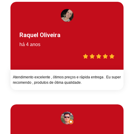
Raquel Oliveira
há 4 anos
Atendimento excelente , ótimos preços e rápida entrega . Eu super
recomendo , produtos de ótima qualidade.