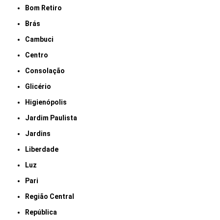
Bom Retiro
Brás
Cambuci
Centro
Consolação
Glicério
Higienópolis
Jardim Paulista
Jardins
Liberdade
Luz
Pari
Região Central
República