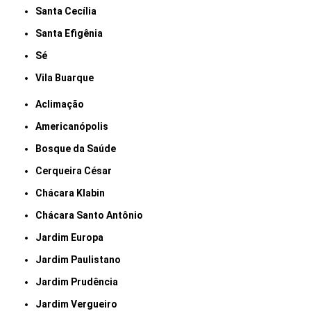
Santa Cecília
Santa Efigênia
Sé
Vila Buarque
Aclimação
Americanópolis
Bosque da Saúde
Cerqueira César
Chácara Klabin
Chácara Santo Antônio
Jardim Europa
Jardim Paulistano
Jardim Prudência
Jardim Vergueiro