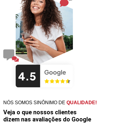
NÓS SOMOS SINÔNIMO DE
QUALIDADE!
Veja o que nossos clientes
dizem nas avaliações do Google