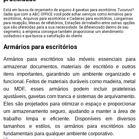
Está em busca de orçamento de arquivo 4 gavetas para escritórios Tucuruvi?
Saiba que com a ABC OFFICE você pode achar serviços como Armários para
escritórios, Arquivos para escritórios e Cadeiras para escritórios, Longarinas
para recepção, Mesas de refeitórios, Estações de trabalho entre outras opções
que são oferecidas para a sua necessidade. Se diferenciado dentro de seu
segmento, a empresa consegue também proporcionar um atendimento
cuidadoso e que busca a satisfação do cliente.
Armários para escritórios
Armários para escritórios são móveis essenciais para
armazenar documentos, materiais de escritório e outros
itens importantes, garantindo um ambiente organizado e
funcional. Feitos de materiais duráveis como madeira, metal
ou MDF, esses armários podem incluir prateleiras
ajustáveis, gavetas com tranca e sistemas de arquivamento.
Eles são projetados para otimizar o espaço e proporcionar
um armazenamento seguro, ajudando a manter a área de
trabalho limpa e eficiente. Disponíveis em diversos
tamanhos e estilos, os armários para escritórios são
fundamentais para qualquer ambiente corporativo.