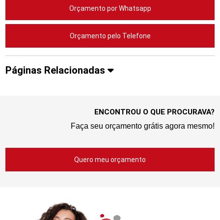
Orçamento por Whatsapp
Orçamento pelo Telefone
Páginas Relacionadas
ENCONTROU O QUE PROCURAVA?
Faça seu orçamento grátis agora mesmo!
Quero meu orçamento