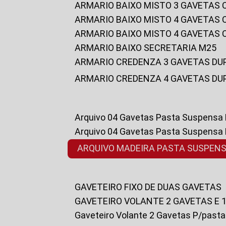
ARMARIO BAIXO MISTO 3 GAVETAS
ARMARIO BAIXO MISTO 4 GAVETAS
ARMARIO BAIXO MISTO 4 GAVETAS
ARMARIO BAIXO SECRETARIA M25
ARMARIO CREDENZA 3 GAVETAS DU
ARMARIO CREDENZA 4 GAVETAS DU
Arquivo 04 Gavetas Pasta Suspensa
Arquivo 04 Gavetas Pasta Suspensa
ARQUIVO MADEIRA PASTA SUSPEN
GAVETEIRO FIXO DE DUAS GAVETAS
GAVETEIRO VOLANTE 2 GAVETAS E 
Gaveteiro Volante 2 Gavetas P/past