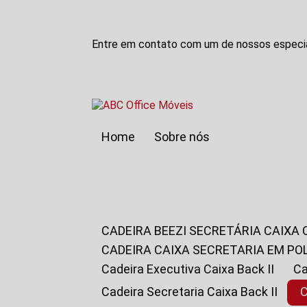
Entre em contato com um de nossos especia
Home
Sobre nós
CADEIRA BEEZI SECRETÁRIA CAIXA
CADEIRA CAIXA SECRETARIA EM PO
Cadeira Executiva Caixa Back II
Cadeira Secretaria Caixa Back II