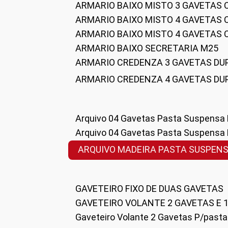
ARMARIO BAIXO MISTO 3 GAVETAS
ARMARIO BAIXO MISTO 4 GAVETAS
ARMARIO BAIXO MISTO 4 GAVETAS
ARMARIO BAIXO SECRETARIA M25
ARMARIO CREDENZA 3 GAVETAS DU
ARMARIO CREDENZA 4 GAVETAS DU
Arquivo 04 Gavetas Pasta Suspensa
Arquivo 04 Gavetas Pasta Suspensa
ARQUIVO MADEIRA PASTA SUSPEN
GAVETEIRO FIXO DE DUAS GAVETAS
GAVETEIRO VOLANTE 2 GAVETAS E 
Gaveteiro Volante 2 Gavetas P/past