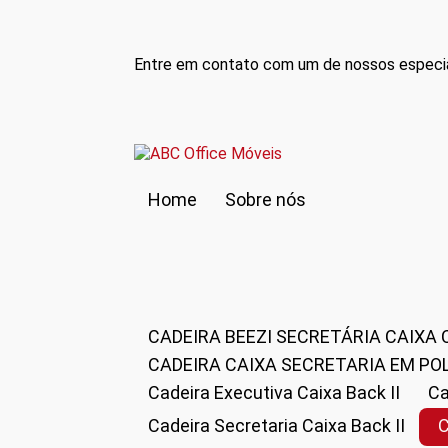
Entre em contato com um de nossos especia
Home
Sobre nós
CADEIRA BEEZI SECRETÁRIA CAIXA
CADEIRA CAIXA SECRETARIA EM PO
Cadeira Executiva Caixa Back II
Cadeira Secretaria Caixa Back II