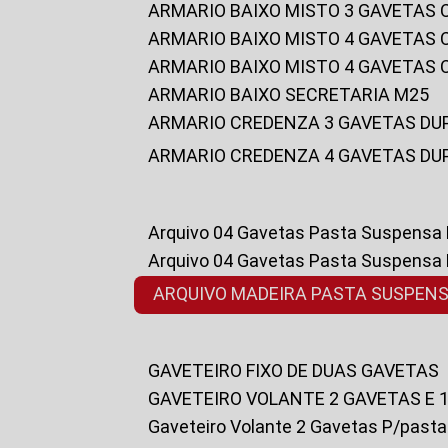
ARMARIO BAIXO MISTO 3 GAVETAS
ARMARIO BAIXO MISTO 4 GAVETAS
ARMARIO BAIXO MISTO 4 GAVETAS
ARMARIO BAIXO SECRETARIA M25
ARMARIO CREDENZA 3 GAVETAS DU
ARMARIO CREDENZA 4 GAVETAS DU
Arquivo 04 Gavetas Pasta Suspensa
Arquivo 04 Gavetas Pasta Suspensa
ARQUIVO MADEIRA PASTA SUSPEN
GAVETEIRO FIXO DE DUAS GAVETAS
GAVETEIRO VOLANTE 2 GAVETAS E 
Gaveteiro Volante 2 Gavetas P/past