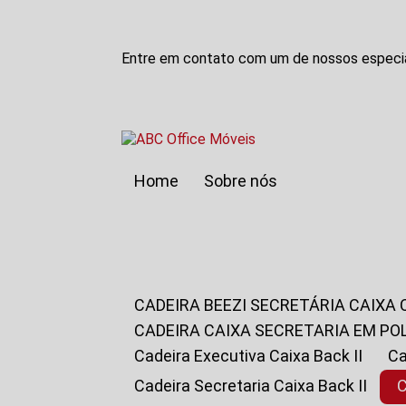
Entre em contato com um de nossos especia
Home
Sobre nós
CADEIRA BEEZI SECRETÁRIA CAIXA
CADEIRA CAIXA SECRETARIA EM PO
Cadeira Executiva Caixa Back II
Cadeira Secretaria Caixa Back II