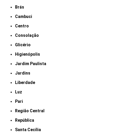
Brás
Cambuci
Centro
Consolação
Glicério
Higienópolis
Jardim Paulista
Jardins
Liberdade
Luz
Pari
Região Central
República
Santa Cecília