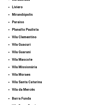
Liviero
Mirandópolis
Paraiso
Planalto Paulista
Vila Clementino
Vila Guacuri
Vila Guarani
Vila Mascote
Vila Missionária
Vila Moraes
Vila Santa Catarina
Vila da Mercês
Barra Funda