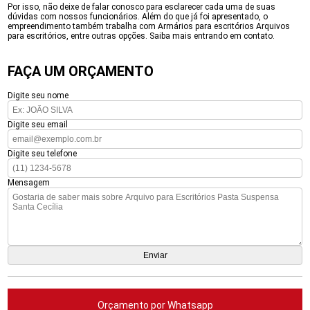
Por isso, não deixe de falar conosco para esclarecer cada uma de suas
dúvidas com nossos funcionários. Além do que já foi apresentado, o
empreendimento também trabalha com Armários para escritórios Arquivos
para escritórios, entre outras opções. Saiba mais entrando em contato.
FAÇA UM ORÇAMENTO
Digite seu nome
Digite seu email
Digite seu telefone
Mensagem
Orçamento por Whatsapp