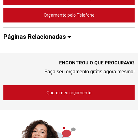
Orçamento pelo Telefone
Páginas Relacionadas
ENCONTROU O QUE PROCURAVA?
Faça seu orçamento grátis agora mesmo!
Quero meu orçamento