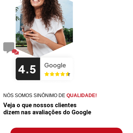
NÓS SOMOS SINÔNIMO DE
QUALIDADE!
Veja o que nossos clientes
dizem nas avaliações do Google