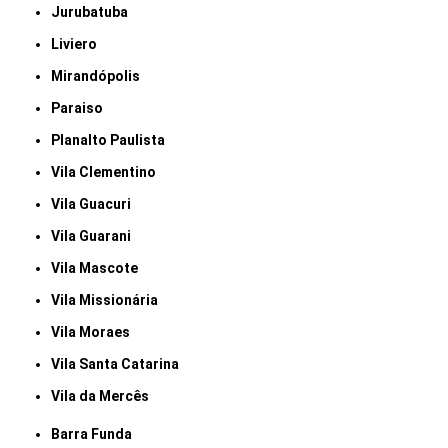
Jurubatuba
Liviero
Mirandópolis
Paraiso
Planalto Paulista
Vila Clementino
Vila Guacuri
Vila Guarani
Vila Mascote
Vila Missionária
Vila Moraes
Vila Santa Catarina
Vila da Mercês
Barra Funda