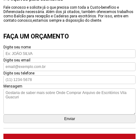
Fale conosco e solicite já o que precisa com toda a Custo-benefício e
Diferenciada necessária. Além dos já citados, também oferecemos trabalhos
como Balcão para recepção e Cadeiras para escritórios. Por isso, entre em
contato conosco,estamos sempre a disposição do cliente.
FAÇA UM ORÇAMENTO
Digite seu nome
Digite seu email
Digite seu telefone
Mensagem