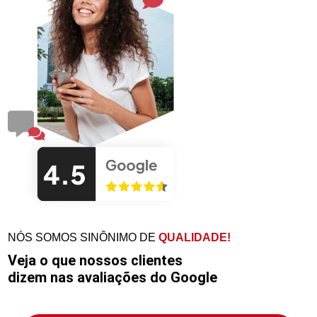
NÓS SOMOS SINÔNIMO DE
QUALIDADE!
Veja o que nossos clientes
dizem nas avaliações do Google