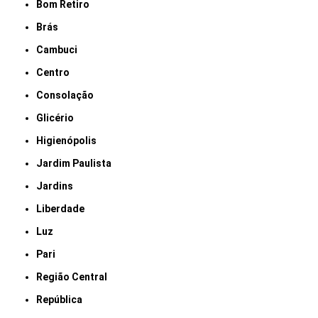
Bom Retiro
Brás
Cambuci
Centro
Consolação
Glicério
Higienópolis
Jardim Paulista
Jardins
Liberdade
Luz
Pari
Região Central
República