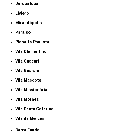
Jurubatuba
Liviero
Mirandópolis
Paraiso
Planalto Paulista
Vila Clementino
Vila Guacuri
Vila Guarani
Vila Mascote
Vila Missionária
Vila Moraes
Vila Santa Catarina
Vila da Mercês
Barra Funda