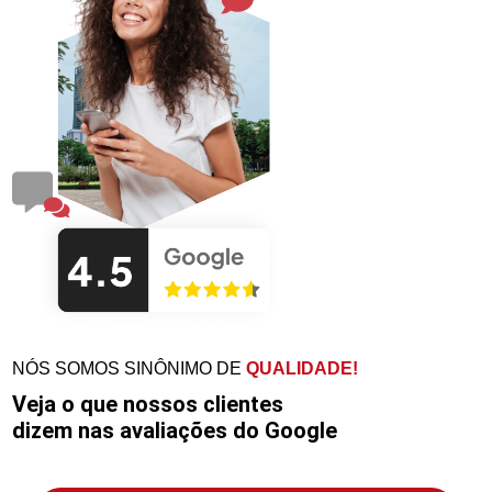
NÓS SOMOS SINÔNIMO DE
QUALIDADE!
Veja o que nossos clientes
dizem nas avaliações do Google