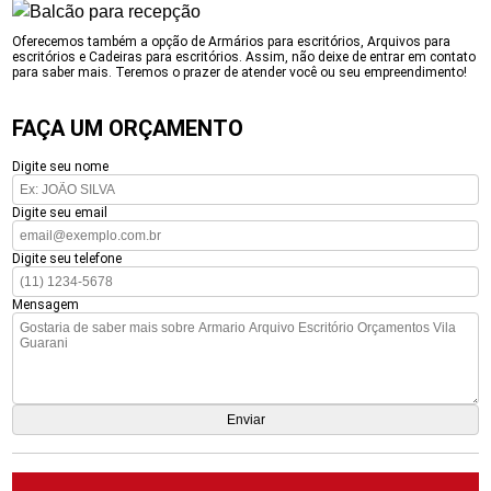
Oferecemos também a opção de Armários para escritórios, Arquivos para
escritórios e Cadeiras para escritórios. Assim, não deixe de entrar em contato
para saber mais. Teremos o prazer de atender você ou seu empreendimento!
FAÇA UM ORÇAMENTO
Digite seu nome
Digite seu email
Digite seu telefone
Mensagem