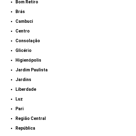
Bom Retiro
Brás
Cambuci
Centro
Consolação
Glicério
Higienópolis
Jardim Paulista
Jardins
Liberdade
Luz
Pari
Região Central
República