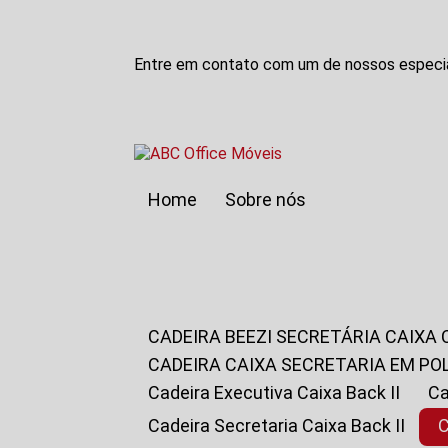
Entre em contato com um de nossos especia
Home
Sobre nós
CADEIRA BEEZI SECRETÁRIA CAIXA
CADEIRA CAIXA SECRETARIA EM PO
Cadeira Executiva Caixa Back II
Cadeira Secretaria Caixa Back II