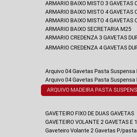
ARMARIO BAIXO MISTO 3 GAVETAS
ARMARIO BAIXO MISTO 4 GAVETAS
ARMARIO BAIXO MISTO 4 GAVETAS
ARMARIO BAIXO SECRETARIA M25
ARMARIO CREDENZA 3 GAVETAS DU
ARMARIO CREDENZA 4 GAVETAS DU
Arquivo 04 Gavetas Pasta Suspensa
Arquivo 04 Gavetas Pasta Suspensa
ARQUIVO MADEIRA PASTA SUSPEN
GAVETEIRO FIXO DE DUAS GAVETAS
GAVETEIRO VOLANTE 2 GAVETAS E 
Gaveteiro Volante 2 Gavetas P/past