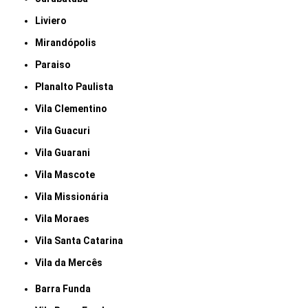
Liviero
Mirandópolis
Paraiso
Planalto Paulista
Vila Clementino
Vila Guacuri
Vila Guarani
Vila Mascote
Vila Missionária
Vila Moraes
Vila Santa Catarina
Vila da Mercês
Barra Funda