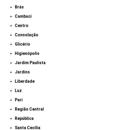
Brás
Cambuci
Centro
Consolação
Glicério
Higienópolis
Jardim Paulista
Jardins
Liberdade
Luz
Pari
Região Central
República
Santa Cecília