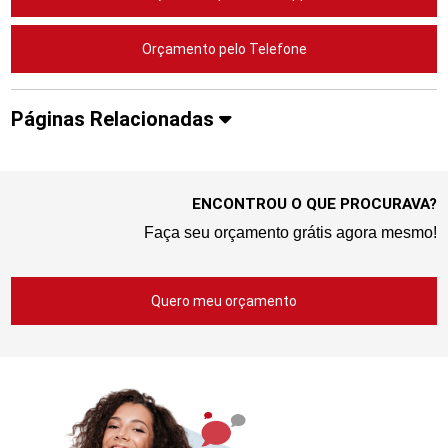
Orçamento pelo Telefone
Páginas Relacionadas
ENCONTROU O QUE PROCURAVA?
Faça seu orçamento grátis agora mesmo!
Quero meu orçamento