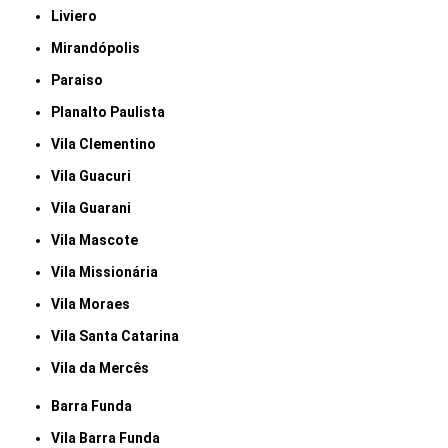
Liviero
Mirandópolis
Paraiso
Planalto Paulista
Vila Clementino
Vila Guacuri
Vila Guarani
Vila Mascote
Vila Missionária
Vila Moraes
Vila Santa Catarina
Vila da Mercês
Barra Funda
Vila Barra Funda