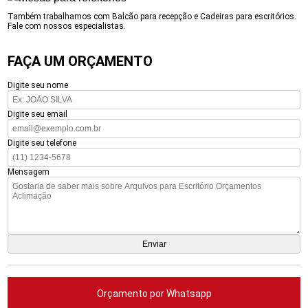
Também trabalhamos com Balcão para recepção e Cadeiras para escritórios.
Fale com nossos especialistas.
FAÇA UM ORÇAMENTO
Digite seu nome
Digite seu email
Digite seu telefone
Mensagem
Orçamento por Whatsapp