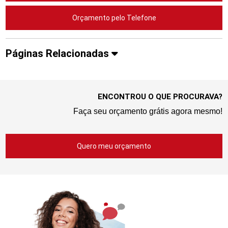
Orçamento pelo Telefone
Páginas Relacionadas
ENCONTROU O QUE PROCURAVA?
Faça seu orçamento grátis agora mesmo!
Quero meu orçamento