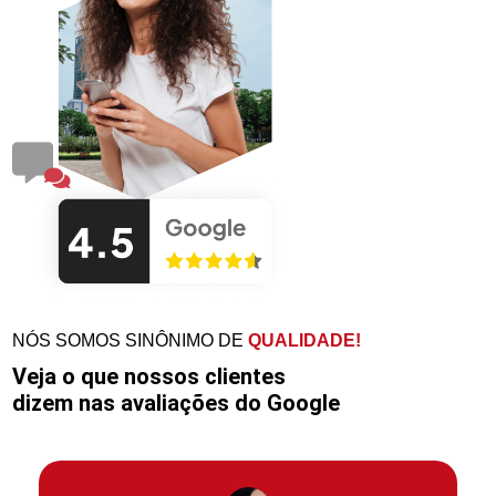
NÓS SOMOS SINÔNIMO DE
QUALIDADE!
Veja o que nossos clientes
dizem nas avaliações do Google