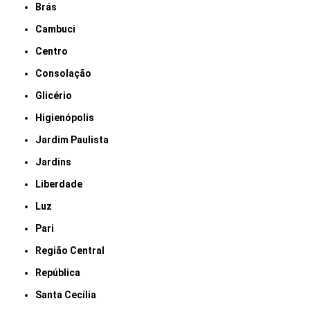
Brás
Cambuci
Centro
Consolação
Glicério
Higienópolis
Jardim Paulista
Jardins
Liberdade
Luz
Pari
Região Central
República
Santa Cecília