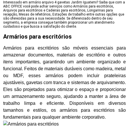
Interessado em armário arquivo 4 gavetas Jardim Iguatemi? Saiba que com a
ABC OFFICE você pode achar serviços como Armários para escritórios,
Arquivos para escritórios e Cadeiras para escritórios, Longarinas para
recepção, Mesas de refeitórios, Estações de trabalho entre outras opções que
são oferecidas para a sua necessidade. Se diferenciado dentro de seu
segmento, a empresa consegue também proporcionar um atendimento
cuidadoso e que busca a satisfação do cliente.
Armários para escritórios
Armários para escritórios são móveis essenciais para
armazenar documentos, materiais de escritório e outros
itens importantes, garantindo um ambiente organizado e
funcional. Feitos de materiais duráveis como madeira, metal
ou MDF, esses armários podem incluir prateleiras
ajustáveis, gavetas com tranca e sistemas de arquivamento.
Eles são projetados para otimizar o espaço e proporcionar
um armazenamento seguro, ajudando a manter a área de
trabalho limpa e eficiente. Disponíveis em diversos
tamanhos e estilos, os armários para escritórios são
fundamentais para qualquer ambiente corporativo.