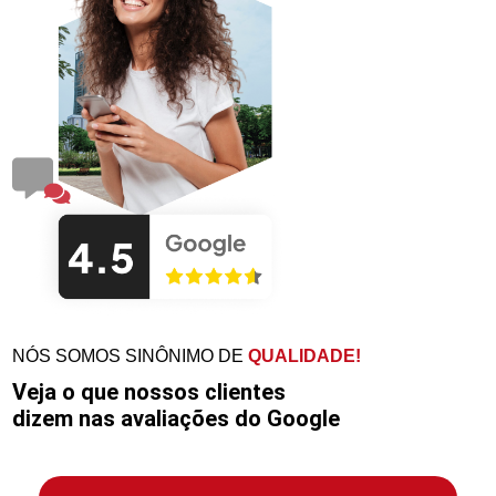
NÓS SOMOS SINÔNIMO DE
QUALIDADE!
Veja o que nossos clientes
dizem nas avaliações do Google