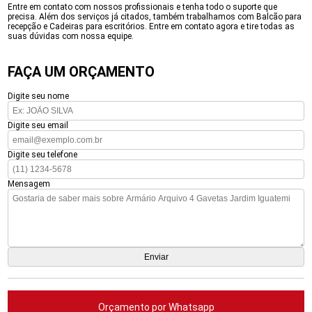
Entre em contato com nossos profissionais e tenha todo o suporte que
precisa. Além dos serviços já citados, também trabalhamos com Balcão para
recepção e Cadeiras para escritórios. Entre em contato agora e tire todas as
suas dúvidas com nossa equipe.
FAÇA UM ORÇAMENTO
Digite seu nome
Digite seu email
Digite seu telefone
Mensagem
Orçamento por Whatsapp