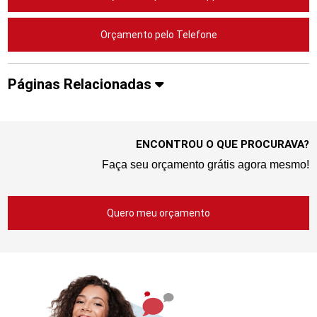
Orçamento pelo Telefone
Páginas Relacionadas
ENCONTROU O QUE PROCURAVA?
Faça seu orçamento grátis agora mesmo!
Quero meu orçamento