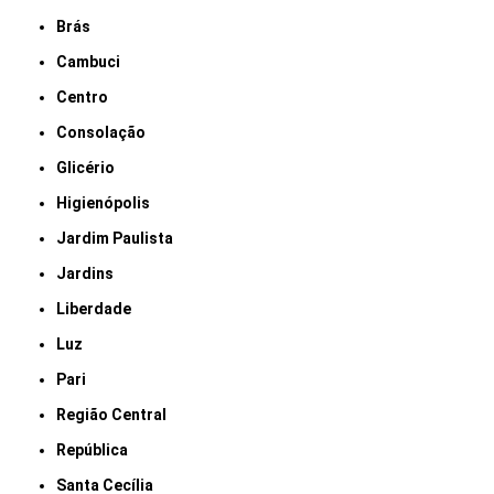
Brás
Cambuci
Centro
Consolação
Glicério
Higienópolis
Jardim Paulista
Jardins
Liberdade
Luz
Pari
Região Central
República
Santa Cecília