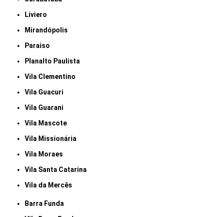
Liviero
Mirandópolis
Paraiso
Planalto Paulista
Vila Clementino
Vila Guacuri
Vila Guarani
Vila Mascote
Vila Missionária
Vila Moraes
Vila Santa Catarina
Vila da Mercês
Barra Funda