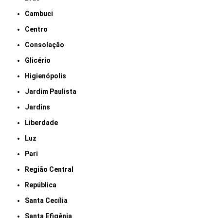
Cambuci
Centro
Consolação
Glicério
Higienópolis
Jardim Paulista
Jardins
Liberdade
Luz
Pari
Região Central
República
Santa Cecília
Santa Efigênia