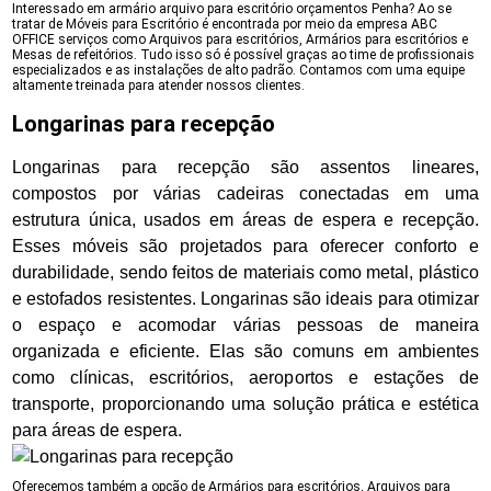
Interessado em armário arquivo para escritório orçamentos Penha? Ao se
tratar de Móveis para Escritório é encontrada por meio da empresa ABC
OFFICE serviços como Arquivos para escritórios, Armários para escritórios e
Mesas de refeitórios. Tudo isso só é possível graças ao time de profissionais
especializados e as instalações de alto padrão. Contamos com uma equipe
altamente treinada para atender nossos clientes.
Longarinas para recepção
Longarinas para recepção são assentos lineares,
compostos por várias cadeiras conectadas em uma
estrutura única, usados em áreas de espera e recepção.
Esses móveis são projetados para oferecer conforto e
durabilidade, sendo feitos de materiais como metal, plástico
e estofados resistentes. Longarinas são ideais para otimizar
o espaço e acomodar várias pessoas de maneira
organizada e eficiente. Elas são comuns em ambientes
como clínicas, escritórios, aeroportos e estações de
transporte, proporcionando uma solução prática e estética
para áreas de espera.
Oferecemos também a opção de Armários para escritórios, Arquivos para