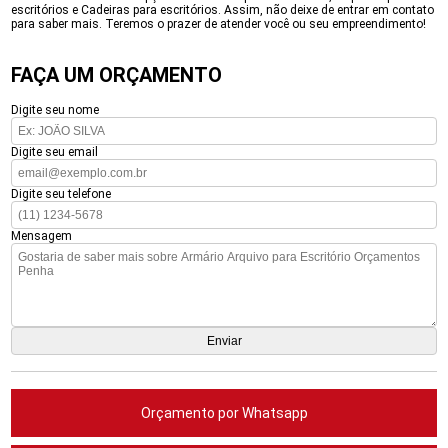
escritórios e Cadeiras para escritórios. Assim, não deixe de entrar em contato
para saber mais. Teremos o prazer de atender você ou seu empreendimento!
FAÇA UM ORÇAMENTO
Digite seu nome
Digite seu email
Digite seu telefone
Mensagem
Orçamento por Whatsapp