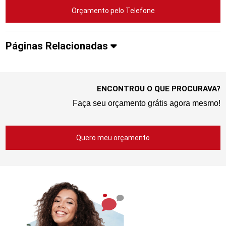
Orçamento pelo Telefone
Páginas Relacionadas
ENCONTROU O QUE PROCURAVA?
Faça seu orçamento grátis agora mesmo!
Quero meu orçamento