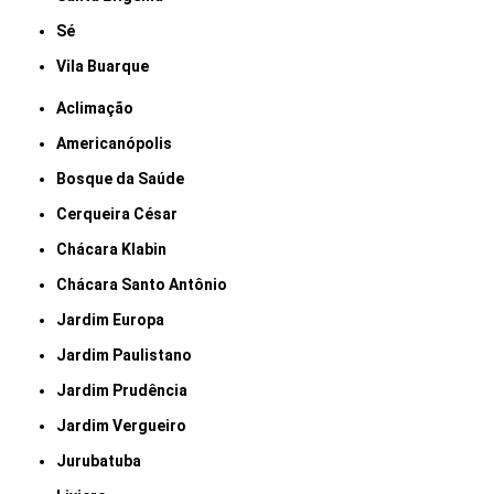
Sé
Vila Buarque
Aclimação
Americanópolis
Bosque da Saúde
Cerqueira César
Chácara Klabin
Chácara Santo Antônio
Jardim Europa
Jardim Paulistano
Jardim Prudência
Jardim Vergueiro
Jurubatuba