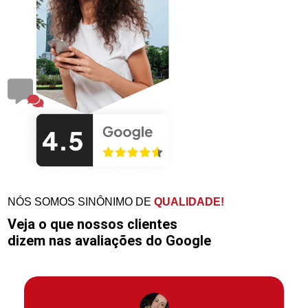
NÓS SOMOS SINÔNIMO DE
QUALIDADE!
Veja o que nossos clientes
dizem nas avaliações do Google