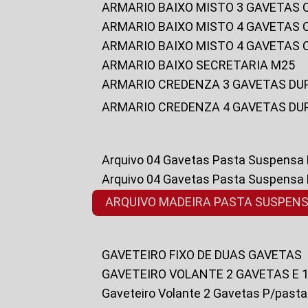
ARMARIO BAIXO MISTO 3 GAVETAS
ARMARIO BAIXO MISTO 4 GAVETAS
ARMARIO BAIXO MISTO 4 GAVETAS
ARMARIO BAIXO SECRETARIA M25
ARMARIO CREDENZA 3 GAVETAS DU
ARMARIO CREDENZA 4 GAVETAS DU
Arquivo 04 Gavetas Pasta Suspensa
Arquivo 04 Gavetas Pasta Suspensa
ARQUIVO MADEIRA PASTA SUSPEN
GAVETEIRO FIXO DE DUAS GAVETAS
GAVETEIRO VOLANTE 2 GAVETAS E 
Gaveteiro Volante 2 Gavetas P/past