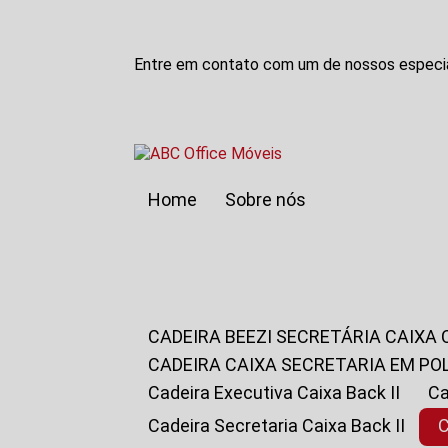
Entre em contato com um de nossos especia
Home
Sobre nós
CADEIRA BEEZI SECRETÁRIA CAIXA
CADEIRA CAIXA SECRETARIA EM PO
Cadeira Executiva Caixa Back II
Cadeira Secretaria Caixa Back II