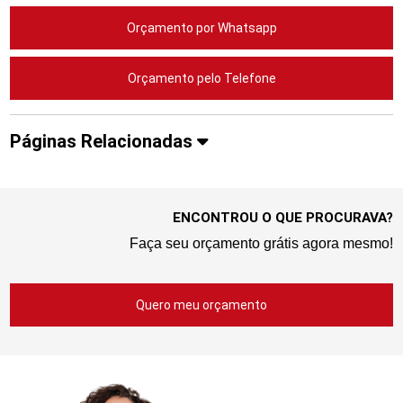
Orçamento por Whatsapp
Orçamento pelo Telefone
Páginas Relacionadas
ENCONTROU O QUE PROCURAVA?
Faça seu orçamento grátis agora mesmo!
Quero meu orçamento