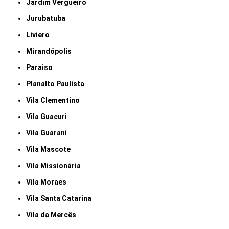
Jardim Vergueiro
Jurubatuba
Liviero
Mirandópolis
Paraiso
Planalto Paulista
Vila Clementino
Vila Guacuri
Vila Guarani
Vila Mascote
Vila Missionária
Vila Moraes
Vila Santa Catarina
Vila da Mercês