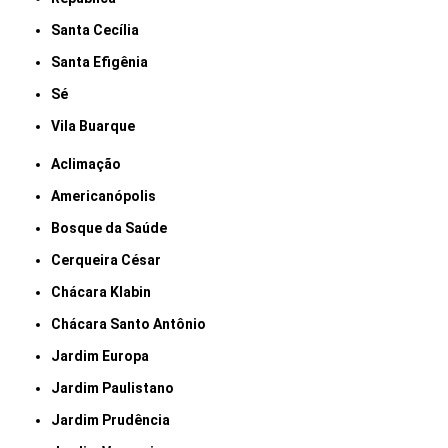
Santa Cecília
Santa Efigênia
Sé
Vila Buarque
Aclimação
Americanópolis
Bosque da Saúde
Cerqueira César
Chácara Klabin
Chácara Santo Antônio
Jardim Europa
Jardim Paulistano
Jardim Prudência