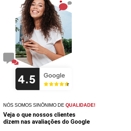
NÓS SOMOS SINÔNIMO DE
QUALIDADE!
Veja o que nossos clientes
dizem nas avaliações do Google