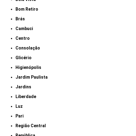
Bom Retiro
Brás
Cambuci
Centro
Consolação
Glicério
Higienópolis
Jardim Paulista
Jardins
Liberdade
Luz
Pari
Região Central
República