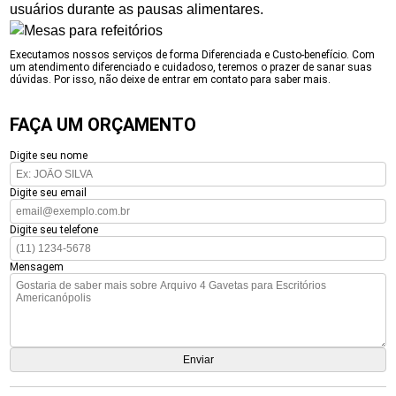
usuários durante as pausas alimentares.
Executamos nossos serviços de forma Diferenciada e Custo-benefício. Com
um atendimento diferenciado e cuidadoso, teremos o prazer de sanar suas
dúvidas. Por isso, não deixe de entrar em contato para saber mais.
FAÇA UM ORÇAMENTO
Digite seu nome
Digite seu email
Digite seu telefone
Mensagem