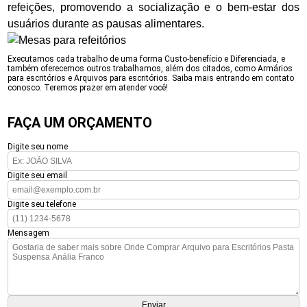
refeições, promovendo a socialização e o bem-estar dos
usuários durante as pausas alimentares.
Executamos cada trabalho de uma forma Custo-benefício e Diferenciada, e
também oferecemos outros trabalhamos, além dos citados, como Armários
para escritórios e Arquivos para escritórios. Saiba mais entrando em contato
conosco. Teremos prazer em atender você!
FAÇA UM ORÇAMENTO
Digite seu nome
Digite seu email
Digite seu telefone
Mensagem