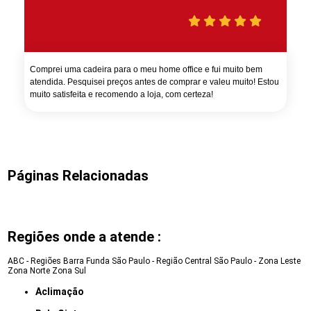
Comprei uma cadeira para o meu home office e fui muito bem
atendida. Pesquisei preços antes de comprar e valeu muito! Estou
muito satisfeita e recomendo a loja, com certeza!
Páginas Relacionadas
Regiões onde a atende :
ABC - Regiões
Barra Funda
São Paulo - Região Central
São Paulo - Zona Leste
Zona Norte
Zona Sul
Aclimação