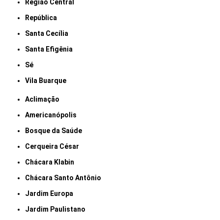
Região Central
República
Santa Cecília
Santa Efigênia
Sé
Vila Buarque
Aclimação
Americanópolis
Bosque da Saúde
Cerqueira César
Chácara Klabin
Chácara Santo Antônio
Jardim Europa
Jardim Paulistano