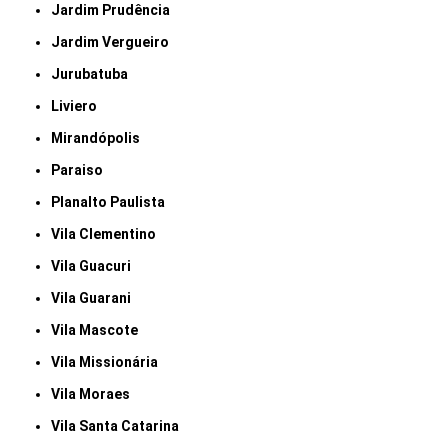
Jardim Prudência
Jardim Vergueiro
Jurubatuba
Liviero
Mirandópolis
Paraiso
Planalto Paulista
Vila Clementino
Vila Guacuri
Vila Guarani
Vila Mascote
Vila Missionária
Vila Moraes
Vila Santa Catarina