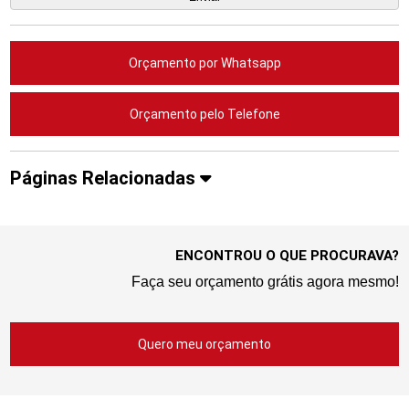
Orçamento por Whatsapp
Orçamento pelo Telefone
Páginas Relacionadas
ENCONTROU O QUE PROCURAVA?
Faça seu orçamento grátis agora mesmo!
Quero meu orçamento