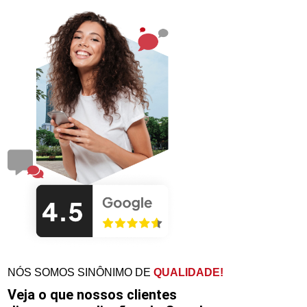
NÓS SOMOS SINÔNIMO DE
QUALIDADE!
Veja o que nossos clientes