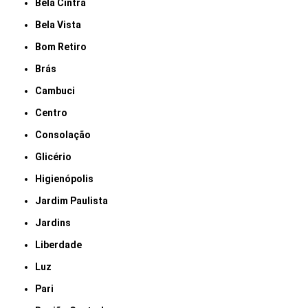
Bela Cintra
Bela Vista
Bom Retiro
Brás
Cambuci
Centro
Consolação
Glicério
Higienópolis
Jardim Paulista
Jardins
Liberdade
Luz
Pari