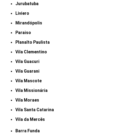
Jurubatuba
Liviero
Mirandópolis
Paraiso
Planalto Paulista
Vila Clementino
Vila Guacuri
Vila Guarani
Vila Mascote
Vila Missionária
Vila Moraes
Vila Santa Catarina
Vila da Mercês
Barra Funda