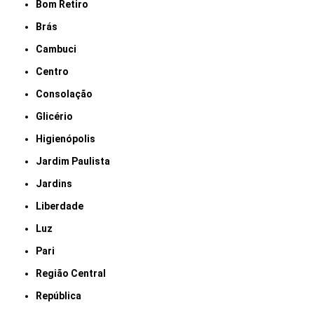
Bom Retiro
Brás
Cambuci
Centro
Consolação
Glicério
Higienópolis
Jardim Paulista
Jardins
Liberdade
Luz
Pari
Região Central
República