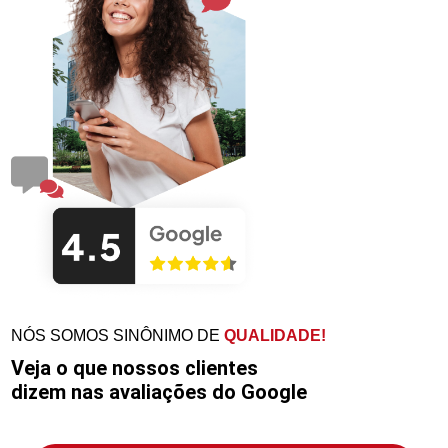
NÓS SOMOS SINÔNIMO DE
QUALIDADE!
Veja o que nossos clientes
dizem nas avaliações do Google