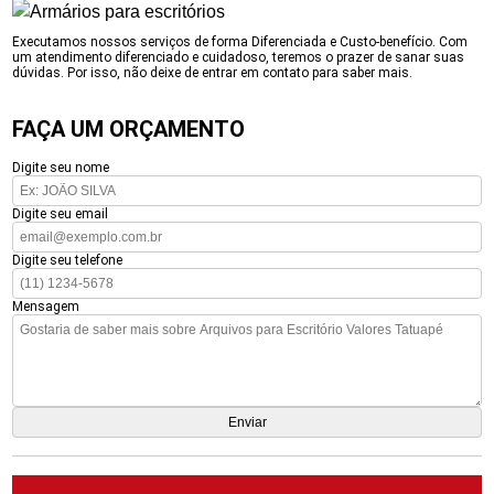
Executamos nossos serviços de forma Diferenciada e Custo-benefício. Com
um atendimento diferenciado e cuidadoso, teremos o prazer de sanar suas
dúvidas. Por isso, não deixe de entrar em contato para saber mais.
FAÇA UM ORÇAMENTO
Digite seu nome
Digite seu email
Digite seu telefone
Mensagem