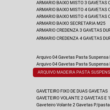
ARMARIO BAIXO MISTO 3 GAVETAS
ARMARIO BAIXO MISTO 4 GAVETAS
ARMARIO BAIXO MISTO 4 GAVETAS
ARMARIO BAIXO SECRETARIA M25
ARMARIO CREDENZA 3 GAVETAS DU
ARMARIO CREDENZA 4 GAVETAS DU
Arquivo 04 Gavetas Pasta Suspensa
Arquivo 04 Gavetas Pasta Suspensa
ARQUIVO MADEIRA PASTA SUSPEN
GAVETEIRO FIXO DE DUAS GAVETAS
GAVETEIRO VOLANTE 2 GAVETAS E 
Gaveteiro Volante 2 Gavetas P/past