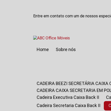
Entre em contato com um de nossos especia
Home
Sobre nós
CADEIRA BEEZI SECRETÁRIA CAIXA
CADEIRA CAIXA SECRETARIA EM PO
Cadeira Executiva Caixa Back II
Cadeira Secretaria Caixa Back II