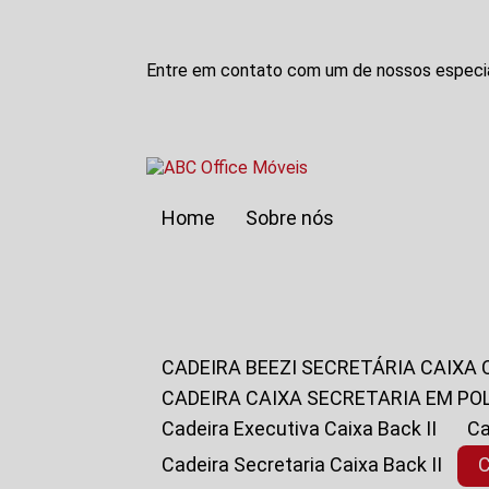
Entre em contato com um de nossos especia
Home
Sobre nós
CADEIRA BEEZI SECRETÁRIA CAIXA
CADEIRA CAIXA SECRETARIA EM PO
Cadeira Executiva Caixa Back II
Cadeira Secretaria Caixa Back II