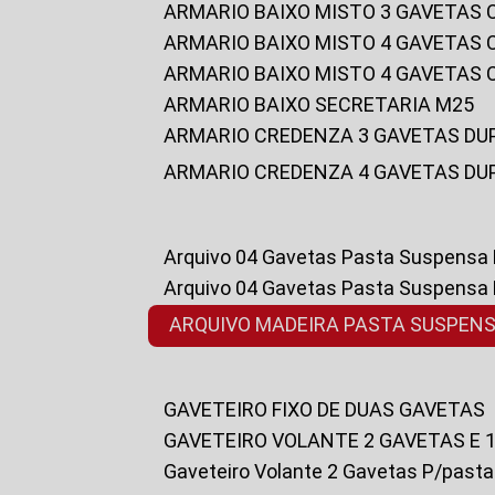
ARMARIO BAIXO MISTO 3 GAVETAS
ARMARIO BAIXO MISTO 4 GAVETAS
ARMARIO BAIXO MISTO 4 GAVETAS
ARMARIO BAIXO SECRETARIA M25
ARMARIO CREDENZA 3 GAVETAS DU
ARMARIO CREDENZA 4 GAVETAS DU
Arquivo 04 Gavetas Pasta Suspensa
Arquivo 04 Gavetas Pasta Suspensa
ARQUIVO MADEIRA PASTA SUSPEN
GAVETEIRO FIXO DE DUAS GAVETAS
GAVETEIRO VOLANTE 2 GAVETAS E 
Gaveteiro Volante 2 Gavetas P/past