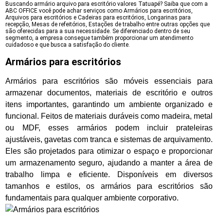
Buscando armário arquivo para escritório valores Tatuapé? Saiba que com a
ABC OFFICE você pode achar serviços como Armários para escritórios,
Arquivos para escritórios e Cadeiras para escritórios, Longarinas para
recepção, Mesas de refeitórios, Estações de trabalho entre outras opções que
são oferecidas para a sua necessidade. Se diferenciado dentro de seu
segmento, a empresa consegue também proporcionar um atendimento
cuidadoso e que busca a satisfação do cliente.
Armários para escritórios
Armários para escritórios são móveis essenciais para
armazenar documentos, materiais de escritório e outros
itens importantes, garantindo um ambiente organizado e
funcional. Feitos de materiais duráveis como madeira, metal
ou MDF, esses armários podem incluir prateleiras
ajustáveis, gavetas com tranca e sistemas de arquivamento.
Eles são projetados para otimizar o espaço e proporcionar
um armazenamento seguro, ajudando a manter a área de
trabalho limpa e eficiente. Disponíveis em diversos
tamanhos e estilos, os armários para escritórios são
fundamentais para qualquer ambiente corporativo.