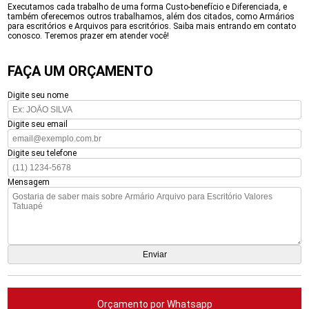
Executamos cada trabalho de uma forma Custo-benefício e Diferenciada, e
também oferecemos outros trabalhamos, além dos citados, como Armários
para escritórios e Arquivos para escritórios. Saiba mais entrando em contato
conosco. Teremos prazer em atender você!
FAÇA UM ORÇAMENTO
Digite seu nome
Digite seu email
Digite seu telefone
Mensagem
Orçamento por Whatsapp