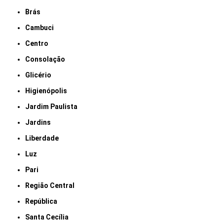
Brás
Cambuci
Centro
Consolação
Glicério
Higienópolis
Jardim Paulista
Jardins
Liberdade
Luz
Pari
Região Central
República
Santa Cecília