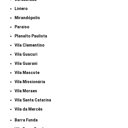
Liviero
Mirandópolis
Paraiso
Planalto Paulista
Vila Clementino
Vila Guacuri
Vila Guarani
Vila Mascote
Vila Missionária
Vila Moraes
Vila Santa Catarina
Vila da Mercês
Barra Funda