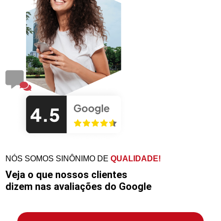
NÓS SOMOS SINÔNIMO DE
QUALIDADE!
Veja o que nossos clientes
dizem nas avaliações do Google