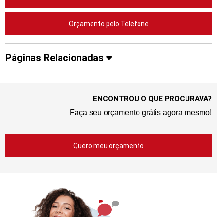
Orçamento pelo Telefone
Páginas Relacionadas
ENCONTROU O QUE PROCURAVA?
Faça seu orçamento grátis agora mesmo!
Quero meu orçamento