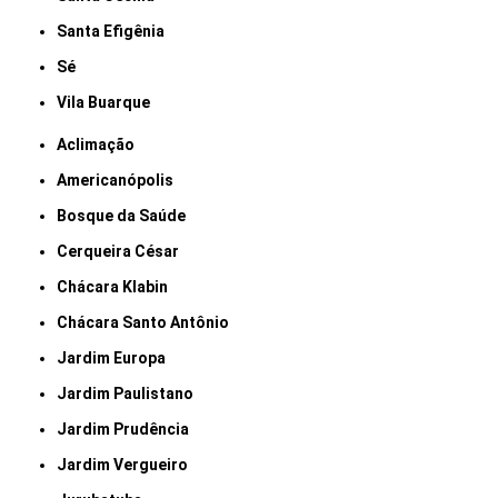
Santa Efigênia
Sé
Vila Buarque
Aclimação
Americanópolis
Bosque da Saúde
Cerqueira César
Chácara Klabin
Chácara Santo Antônio
Jardim Europa
Jardim Paulistano
Jardim Prudência
Jardim Vergueiro