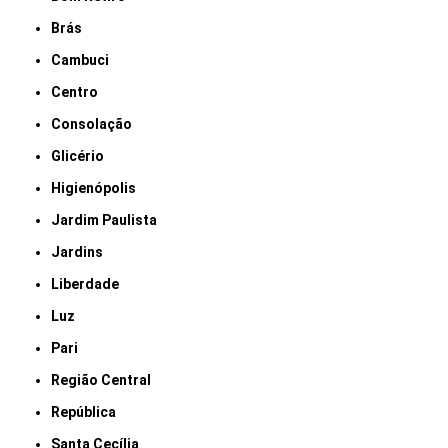
Brás
Cambuci
Centro
Consolação
Glicério
Higienópolis
Jardim Paulista
Jardins
Liberdade
Luz
Pari
Região Central
República
Santa Cecília