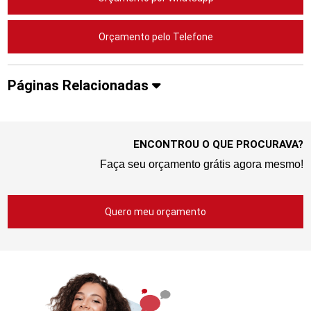
Orçamento pelo Telefone
Páginas Relacionadas
ENCONTROU O QUE PROCURAVA?
Faça seu orçamento grátis agora mesmo!
Quero meu orçamento