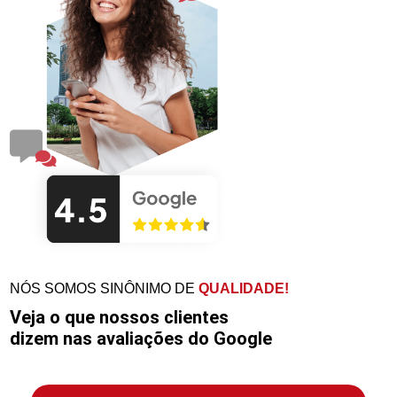
NÓS SOMOS SINÔNIMO DE
QUALIDADE!
Veja o que nossos clientes
dizem nas avaliações do Google