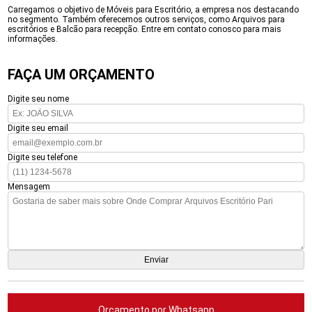
Carregamos o objetivo de Móveis para Escritório, a empresa nos destacando
no segmento. Também oferecemos outros serviços, como Arquivos para
escritórios e Balcão para recepção. Entre em contato conosco para mais
informações.
FAÇA UM ORÇAMENTO
Digite seu nome
Digite seu email
Digite seu telefone
Mensagem
Orçamento por Whatsapp