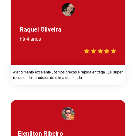
Raquel Oliveira
há 4 anos
Atendimento excelente , ótimos preços e rápida entrega . Eu super
recomendo , produtos de ótima qualidade.
Elenilton Ribeiro