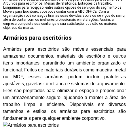
Arquivos para escritórios, Mesas de refeitórios, Estações de trabalho,
Longarinas para recepção, entre outras opções de serviços do segmento de
Móveis para Escritório, você pode contar com a ABC OFFICE. Com a
organização você consegue tirar as suas dúvidas sobre os serviços do ramo,
além de contar com os melhores profissionais e instalações. Assim, a
empresa conquista sua confiança e sua satisfação, que são os maiores
objetivos da marca.
Armários para escritórios
Armários para escritórios são móveis essenciais para
armazenar documentos, materiais de escritório e outros
itens importantes, garantindo um ambiente organizado e
funcional. Feitos de materiais duráveis como madeira, metal
ou MDF, esses armários podem incluir prateleiras
ajustáveis, gavetas com tranca e sistemas de arquivamento.
Eles são projetados para otimizar o espaço e proporcionar
um armazenamento seguro, ajudando a manter a área de
trabalho limpa e eficiente. Disponíveis em diversos
tamanhos e estilos, os armários para escritórios são
fundamentais para qualquer ambiente corporativo.