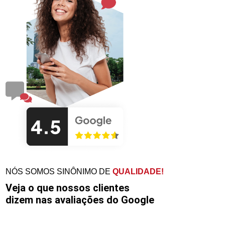
NÓS SOMOS SINÔNIMO DE
QUALIDADE!
Veja o que nossos clientes
dizem nas avaliações do Google