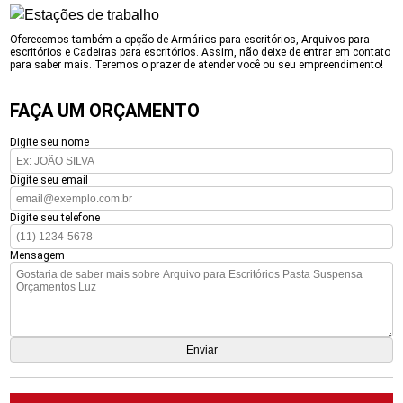
Oferecemos também a opção de Armários para escritórios, Arquivos para
escritórios e Cadeiras para escritórios. Assim, não deixe de entrar em contato
para saber mais. Teremos o prazer de atender você ou seu empreendimento!
FAÇA UM ORÇAMENTO
Digite seu nome
Digite seu email
Digite seu telefone
Mensagem