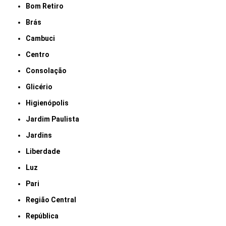
Bom Retiro
Brás
Cambuci
Centro
Consolação
Glicério
Higienópolis
Jardim Paulista
Jardins
Liberdade
Luz
Pari
Região Central
República