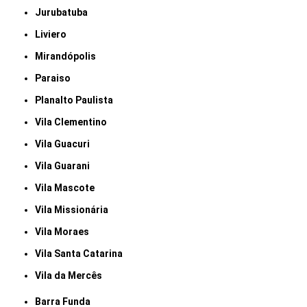
Jurubatuba
Liviero
Mirandópolis
Paraiso
Planalto Paulista
Vila Clementino
Vila Guacuri
Vila Guarani
Vila Mascote
Vila Missionária
Vila Moraes
Vila Santa Catarina
Vila da Mercês
Barra Funda