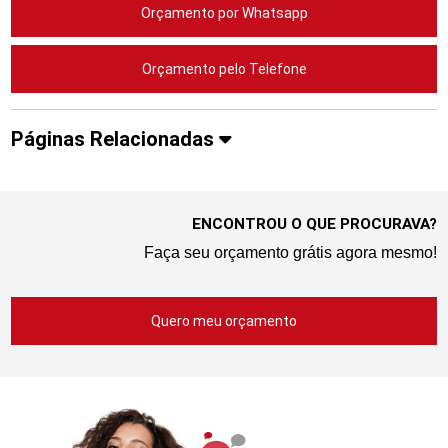
Orçamento por Whatsapp
Orçamento pelo Telefone
Páginas Relacionadas
ENCONTROU O QUE PROCURAVA?
Faça seu orçamento grátis agora mesmo!
Quero meu orçamento