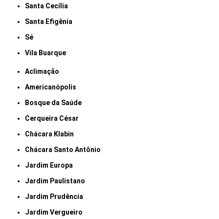
Santa Cecília
Santa Efigênia
Sé
Vila Buarque
Aclimação
Americanópolis
Bosque da Saúde
Cerqueira César
Chácara Klabin
Chácara Santo Antônio
Jardim Europa
Jardim Paulistano
Jardim Prudência
Jardim Vergueiro