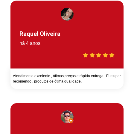
Raquel Oliveira
há 4 anos
Atendimento excelente , ótimos preços e rápida entrega . Eu super
recomendo , produtos de ótima qualidade.