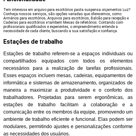
Tem interesse em arquivo para escritórios pasta suspensa orçamentos Luz?
Conheça nossos serviços, são opções variadas que oferecemos, como
Armários para escritórios, Arquivos para escritórios, Balcão para recepção e
Cadeiras para escritórios e tambem Mesas de refeitórios. Contando com
profissionais qualificados e experientes, o empreendimento entende a
necessidade de cada cliente, buscando a sua satisfação e confiança.
Estações de trabalho
Estações de trabalho referem-se a espaços individuais ou
compartilhados equipados com todos os elementos
necessários para a realização de tarefas profissionais.
Esses espaços incluem mesas, cadeiras, equipamentos de
informática e sistemas de armazenamento, organizados de
maneira a maximizar a produtividade e o conforto dos
trabalhadores. Projetadas para serem ergonômicas, as
estações de trabalho facilitam a colaboração e a
comunicação entre os membros da equipe, promovendo um
ambiente de trabalho eficiente e funcional. Elas podem ser
modulares, permitindo ajustes e personalizações conforme
as necessidades dos usuários.