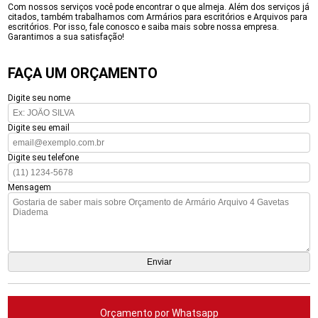
Com nossos serviços você pode encontrar o que almeja. Além dos serviços já
citados, também trabalhamos com Armários para escritórios e Arquivos para
escritórios. Por isso, fale conosco e saiba mais sobre nossa empresa.
Garantimos a sua satisfação!
FAÇA UM ORÇAMENTO
Digite seu nome
Digite seu email
Digite seu telefone
Mensagem
Orçamento por Whatsapp