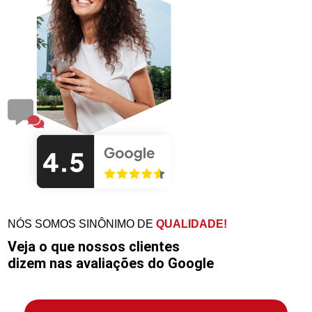
NÓS SOMOS SINÔNIMO DE
QUALIDADE!
Veja o que nossos clientes
dizem nas avaliações do Google