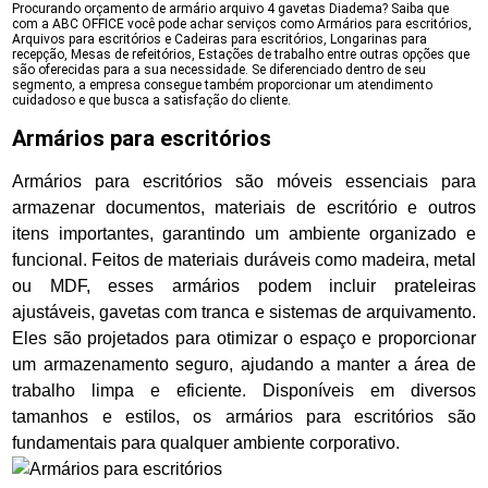
Procurando orçamento de armário arquivo 4 gavetas Diadema? Saiba que
com a ABC OFFICE você pode achar serviços como Armários para escritórios,
Arquivos para escritórios e Cadeiras para escritórios, Longarinas para
recepção, Mesas de refeitórios, Estações de trabalho entre outras opções que
são oferecidas para a sua necessidade. Se diferenciado dentro de seu
segmento, a empresa consegue também proporcionar um atendimento
cuidadoso e que busca a satisfação do cliente.
Armários para escritórios
Armários para escritórios são móveis essenciais para
armazenar documentos, materiais de escritório e outros
itens importantes, garantindo um ambiente organizado e
funcional. Feitos de materiais duráveis como madeira, metal
ou MDF, esses armários podem incluir prateleiras
ajustáveis, gavetas com tranca e sistemas de arquivamento.
Eles são projetados para otimizar o espaço e proporcionar
um armazenamento seguro, ajudando a manter a área de
trabalho limpa e eficiente. Disponíveis em diversos
tamanhos e estilos, os armários para escritórios são
fundamentais para qualquer ambiente corporativo.