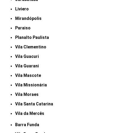
Liviero
Mirandópolis
Paraiso
Planalto Paulista
Vila Clementino
Vila Guacuri
Vila Guarani
Vila Mascote
Vila Missionária
Vila Moraes
Vila Santa Catarina
Vila da Mercês
Barra Funda