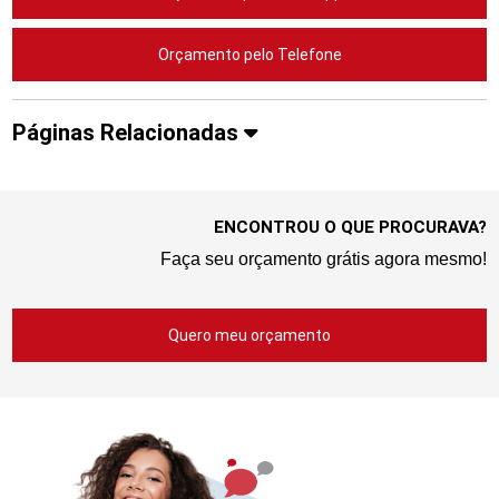
Orçamento pelo Telefone
Páginas Relacionadas
ENCONTROU O QUE PROCURAVA?
Faça seu orçamento grátis agora mesmo!
Quero meu orçamento