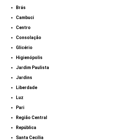
Brás
Cambuci
Centro
Consolação
Glicério
Higienópolis
Jardim Paulista
Jardins
Liberdade
Luz
Pari
Região Central
República
Santa Cecília