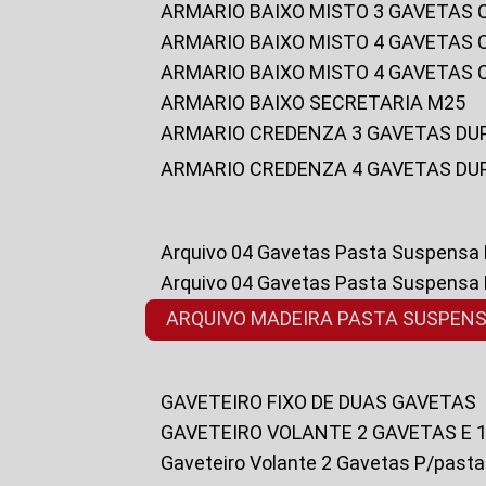
ARMARIO BAIXO MISTO 3 GAVETAS
ARMARIO BAIXO MISTO 4 GAVETAS
ARMARIO BAIXO MISTO 4 GAVETAS
ARMARIO BAIXO SECRETARIA M25
ARMARIO CREDENZA 3 GAVETAS DU
ARMARIO CREDENZA 4 GAVETAS DU
Arquivo 04 Gavetas Pasta Suspensa
Arquivo 04 Gavetas Pasta Suspensa
ARQUIVO MADEIRA PASTA SUSPEN
GAVETEIRO FIXO DE DUAS GAVETAS
GAVETEIRO VOLANTE 2 GAVETAS E 
Gaveteiro Volante 2 Gavetas P/past