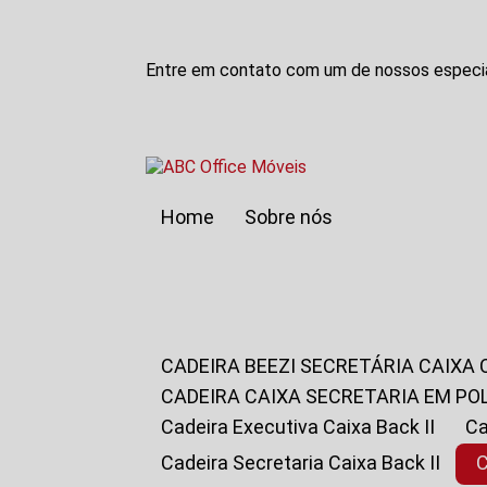
Entre em contato com um de nossos especia
Home
Sobre nós
CADEIRA BEEZI SECRETÁRIA CAIXA
CADEIRA CAIXA SECRETARIA EM PO
Cadeira Executiva Caixa Back II
Cadeira Secretaria Caixa Back II