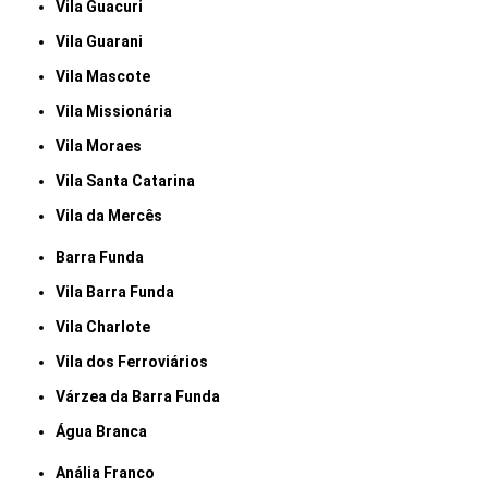
Vila Guacuri
Vila Guarani
Vila Mascote
Vila Missionária
Vila Moraes
Vila Santa Catarina
Vila da Mercês
Barra Funda
Vila Barra Funda
Vila Charlote
Vila dos Ferroviários
Várzea da Barra Funda
Água Branca
Anália Franco