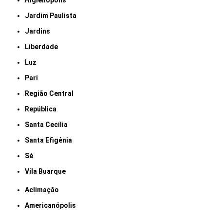
Higienópolis
Jardim Paulista
Jardins
Liberdade
Luz
Pari
Região Central
República
Santa Cecília
Santa Efigênia
Sé
Vila Buarque
Aclimação
Americanópolis