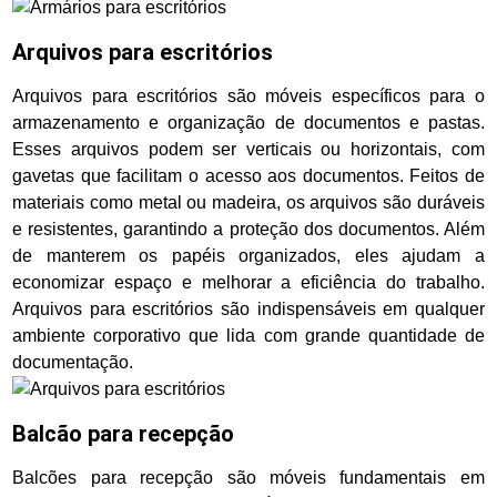
Arquivos para escritórios
Arquivos para escritórios são móveis específicos para o
armazenamento e organização de documentos e pastas.
Esses arquivos podem ser verticais ou horizontais, com
gavetas que facilitam o acesso aos documentos. Feitos de
materiais como metal ou madeira, os arquivos são duráveis
e resistentes, garantindo a proteção dos documentos. Além
de manterem os papéis organizados, eles ajudam a
economizar espaço e melhorar a eficiência do trabalho.
Arquivos para escritórios são indispensáveis em qualquer
ambiente corporativo que lida com grande quantidade de
documentação.
Balcão para recepção
Balcões para recepção são móveis fundamentais em