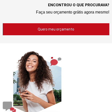
ENCONTROU O QUE PROCURAVA?
Faça seu orçamento grátis agora mesmo!
Quero meu orçamento