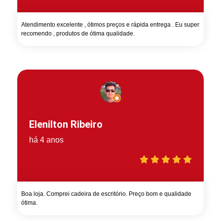
Atendimento excelente , ótimos preços e rápida entrega . Eu super
recomendo , produtos de ótima qualidade.
Elenilton Ribeiro
há 4 anos
Boa loja. Comprei cadeira de escritório. Preço bom e qualidade
ótima.