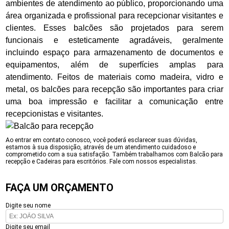
ambientes de atendimento ao público, proporcionando uma
área organizada e profissional para recepcionar visitantes e
clientes. Esses balcões são projetados para serem
funcionais e esteticamente agradáveis, geralmente
incluindo espaço para armazenamento de documentos e
equipamentos, além de superfícies amplas para
atendimento. Feitos de materiais como madeira, vidro e
metal, os balcões para recepção são importantes para criar
uma boa impressão e facilitar a comunicação entre
recepcionistas e visitantes.
Ao entrar em contato conosco, você poderá esclarecer suas dúvidas,
estamos à sua disposição, através de um atendimento cuidadoso e
comprometido com a sua satisfação. Também trabalhamos com Balcão para
recepção e Cadeiras para escritórios. Fale com nossos especialistas.
FAÇA UM ORÇAMENTO
Digite seu nome
Digite seu email