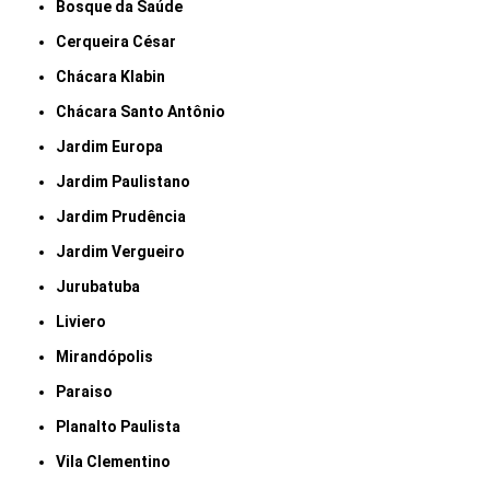
Bosque da Saúde
Cerqueira César
Chácara Klabin
Chácara Santo Antônio
Jardim Europa
Jardim Paulistano
Jardim Prudência
Jardim Vergueiro
Jurubatuba
Liviero
Mirandópolis
Paraiso
Planalto Paulista
Vila Clementino