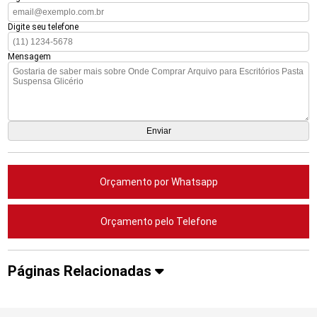
Digite seu telefone
Mensagem
Orçamento por Whatsapp
Orçamento pelo Telefone
Páginas Relacionadas