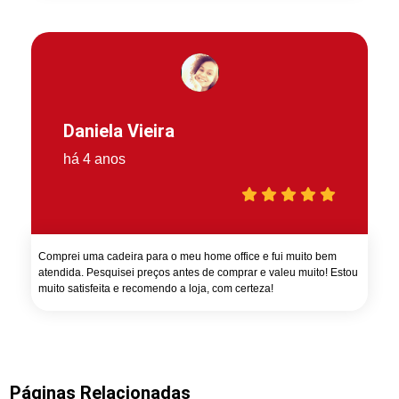
Daniela Vieira
há 4 anos
Comprei uma cadeira para o meu home office e fui muito bem
atendida. Pesquisei preços antes de comprar e valeu muito! Estou
muito satisfeita e recomendo a loja, com certeza!
Páginas Relacionadas