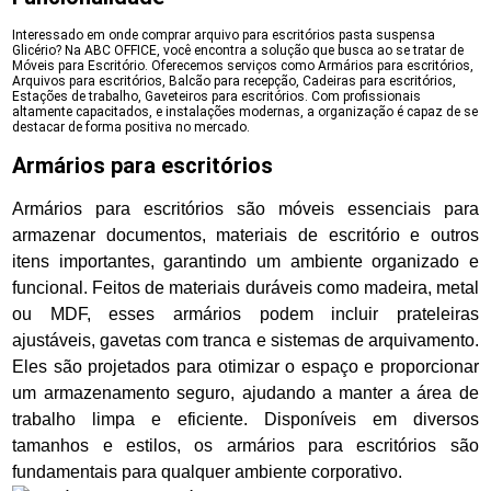
Interessado em onde comprar arquivo para escritórios pasta suspensa
Glicério? Na ABC OFFICE, você encontra a solução que busca ao se tratar de
Móveis para Escritório. Oferecemos serviços como Armários para escritórios,
Arquivos para escritórios, Balcão para recepção, Cadeiras para escritórios,
Estações de trabalho, Gaveteiros para escritórios. Com profissionais
altamente capacitados, e instalações modernas, a organização é capaz de se
destacar de forma positiva no mercado.
Armários para escritórios
Armários para escritórios são móveis essenciais para
armazenar documentos, materiais de escritório e outros
itens importantes, garantindo um ambiente organizado e
funcional. Feitos de materiais duráveis como madeira, metal
ou MDF, esses armários podem incluir prateleiras
ajustáveis, gavetas com tranca e sistemas de arquivamento.
Eles são projetados para otimizar o espaço e proporcionar
um armazenamento seguro, ajudando a manter a área de
trabalho limpa e eficiente. Disponíveis em diversos
tamanhos e estilos, os armários para escritórios são
fundamentais para qualquer ambiente corporativo.