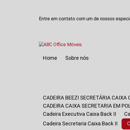
Entre em contato com um de nossos especia
Home
Sobre nós
CADEIRA BEEZI SECRETÁRIA CAIXA
CADEIRA CAIXA SECRETARIA EM PO
Cadeira Executiva Caixa Back II
Cadeira Secretaria Caixa Back II