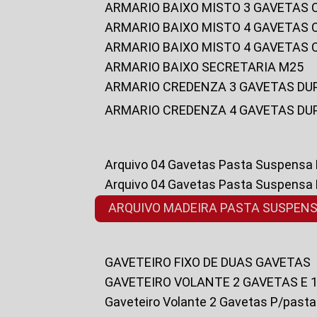
ARMARIO BAIXO MISTO 3 GAVETAS
ARMARIO BAIXO MISTO 4 GAVETAS
ARMARIO BAIXO MISTO 4 GAVETAS
ARMARIO BAIXO SECRETARIA M25
ARMARIO CREDENZA 3 GAVETAS DU
ARMARIO CREDENZA 4 GAVETAS DU
Arquivo 04 Gavetas Pasta Suspensa
Arquivo 04 Gavetas Pasta Suspensa
ARQUIVO MADEIRA PASTA SUSPEN
GAVETEIRO FIXO DE DUAS GAVETAS
GAVETEIRO VOLANTE 2 GAVETAS E 
Gaveteiro Volante 2 Gavetas P/past