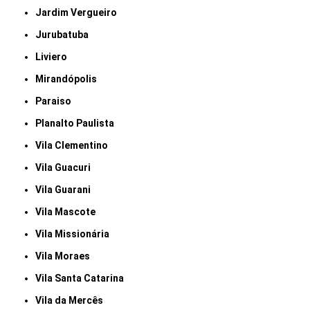
Jardim Vergueiro
Jurubatuba
Liviero
Mirandópolis
Paraiso
Planalto Paulista
Vila Clementino
Vila Guacuri
Vila Guarani
Vila Mascote
Vila Missionária
Vila Moraes
Vila Santa Catarina
Vila da Mercês