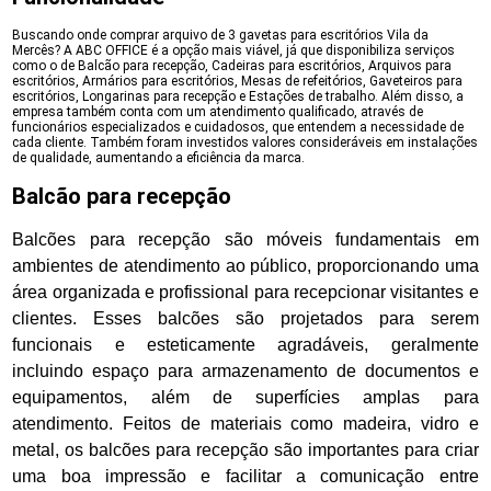
Buscando onde comprar arquivo de 3 gavetas para escritórios Vila da
Mercês? A ABC OFFICE é a opção mais viável, já que disponibiliza serviços
como o de Balcão para recepção, Cadeiras para escritórios, Arquivos para
escritórios, Armários para escritórios, Mesas de refeitórios, Gaveteiros para
escritórios, Longarinas para recepção e Estações de trabalho. Além disso, a
empresa também conta com um atendimento qualificado, através de
funcionários especializados e cuidadosos, que entendem a necessidade de
cada cliente. Também foram investidos valores consideráveis em instalações
de qualidade, aumentando a eficiência da marca.
Balcão para recepção
Balcões para recepção são móveis fundamentais em
ambientes de atendimento ao público, proporcionando uma
área organizada e profissional para recepcionar visitantes e
clientes. Esses balcões são projetados para serem
funcionais e esteticamente agradáveis, geralmente
incluindo espaço para armazenamento de documentos e
equipamentos, além de superfícies amplas para
atendimento. Feitos de materiais como madeira, vidro e
metal, os balcões para recepção são importantes para criar
uma boa impressão e facilitar a comunicação entre