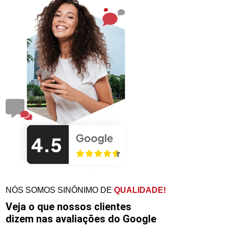
NÓS SOMOS SINÔNIMO DE
QUALIDADE!
Veja o que nossos clientes
dizem nas avaliações do Google