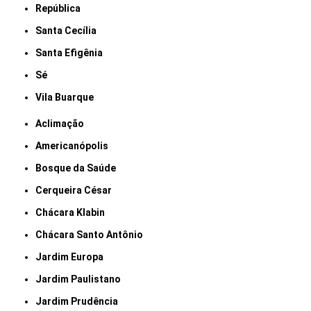
República
Santa Cecília
Santa Efigênia
Sé
Vila Buarque
Aclimação
Americanópolis
Bosque da Saúde
Cerqueira César
Chácara Klabin
Chácara Santo Antônio
Jardim Europa
Jardim Paulistano
Jardim Prudência