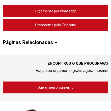
Orçamento por Whatsapp
Orçamento pelo Telefone
Páginas Relacionadas
ENCONTROU O QUE PROCURAVA?
Faça seu orçamento grátis agora mesmo!
Quero meu orçamento