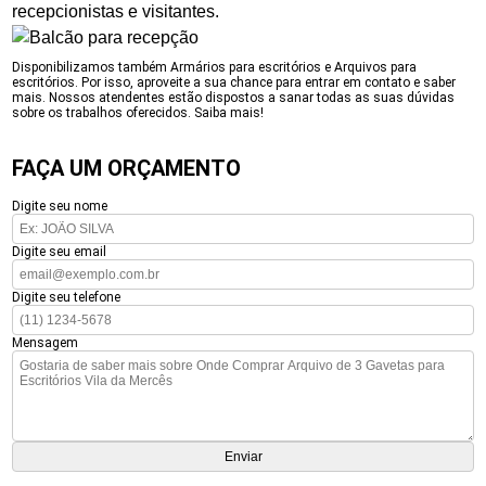
recepcionistas e visitantes.
Disponibilizamos também Armários para escritórios e Arquivos para
escritórios. Por isso, aproveite a sua chance para entrar em contato e saber
mais. Nossos atendentes estão dispostos a sanar todas as suas dúvidas
sobre os trabalhos oferecidos. Saiba mais!
FAÇA UM ORÇAMENTO
Digite seu nome
Digite seu email
Digite seu telefone
Mensagem