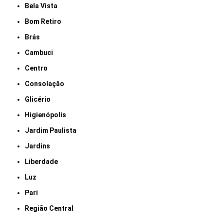
Bela Vista
Bom Retiro
Brás
Cambuci
Centro
Consolação
Glicério
Higienópolis
Jardim Paulista
Jardins
Liberdade
Luz
Pari
Região Central