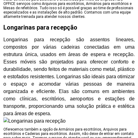
OFFICE serviços como Arquivos para escritórios, Armários para escritórios e
Mesas de refeitórios. Tudo isso só é possível graças ao time de profissionais
especializados e as instalações de alto padrão. Contamos com uma equipe
altamente treinada para atender nossos clientes.
Longarinas para recepção
Longarinas para recepção são assentos lineares,
compostos por várias cadeiras conectadas em uma
estrutura única, usados em áreas de espera e recepção.
Esses móveis são projetados para oferecer conforto e
durabilidade, sendo feitos de materiais como metal, plástico
e estofados resistentes. Longarinas são ideais para otimizar
o espaço e acomodar várias pessoas de maneira
organizada e eficiente. Elas são comuns em ambientes
como clínicas, escritórios, aeroportos e estações de
transporte, proporcionando uma solução prática e estética
para áreas de espera.
Oferecemos também a opção de Armários para escritórios, Arquivos para
escritórios e Cadeiras para escritórios. Assim, não deixe de entrar em contato