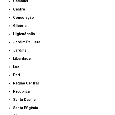
Cambuci
Centro
Consolação
Glicério
Higienópolis
Jardim Paulista
Jardins
Liberdade
Luz
Pari
Região Central
República
Santa Cecília
Santa Efigênia