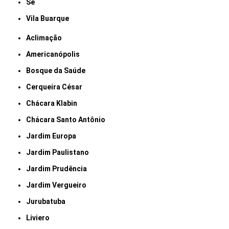
Sé
Vila Buarque
Aclimação
Americanópolis
Bosque da Saúde
Cerqueira César
Chácara Klabin
Chácara Santo Antônio
Jardim Europa
Jardim Paulistano
Jardim Prudência
Jardim Vergueiro
Jurubatuba
Liviero