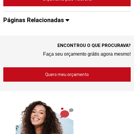
Páginas Relacionadas
ENCONTROU O QUE PROCURAVA?
Faça seu orçamento grátis agora mesmo!
Quero meu orçamento