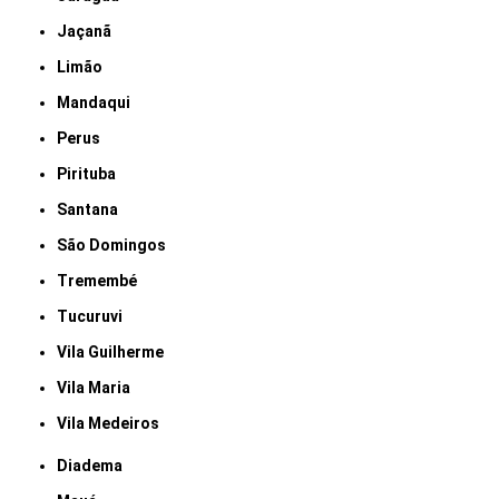
Jaçanã
Limão
Mandaqui
Perus
Pirituba
Santana
São Domingos
Tremembé
Tucuruvi
Vila Guilherme
Vila Maria
Vila Medeiros
Diadema