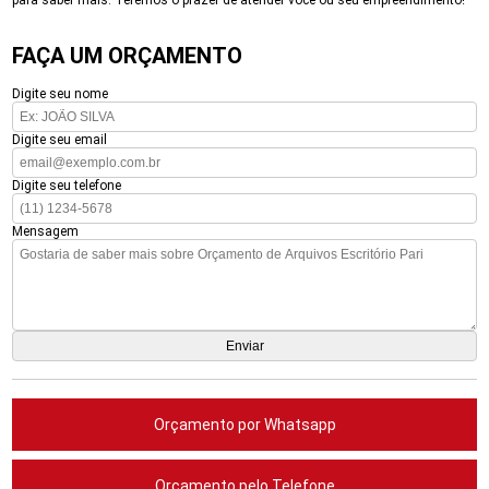
para saber mais. Teremos o prazer de atender você ou seu empreendimento!
FAÇA UM ORÇAMENTO
Digite seu nome
Digite seu email
Digite seu telefone
Mensagem
Orçamento por Whatsapp
Orçamento pelo Telefone