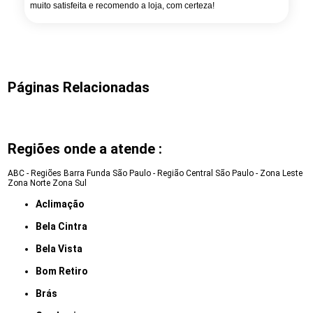
muito satisfeita e recomendo a loja, com certeza!
Páginas Relacionadas
Regiões onde a atende :
ABC - Regiões
Barra Funda
São Paulo - Região Central
São Paulo - Zona Leste
Zona Norte
Zona Sul
Aclimação
Bela Cintra
Bela Vista
Bom Retiro
Brás