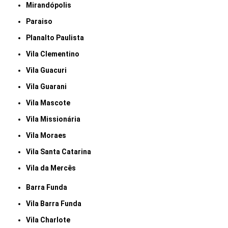
Mirandópolis
Paraiso
Planalto Paulista
Vila Clementino
Vila Guacuri
Vila Guarani
Vila Mascote
Vila Missionária
Vila Moraes
Vila Santa Catarina
Vila da Mercês
Barra Funda
Vila Barra Funda
Vila Charlote