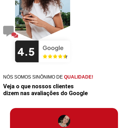
NÓS SOMOS SINÔNIMO DE
QUALIDADE!
Veja o que nossos clientes
dizem nas avaliações do Google