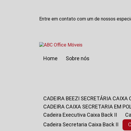
Entre em contato com um de nossos especia
Home
Sobre nós
CADEIRA BEEZI SECRETÁRIA CAIXA
CADEIRA CAIXA SECRETARIA EM PO
Cadeira Executiva Caixa Back II
Cadeira Secretaria Caixa Back II