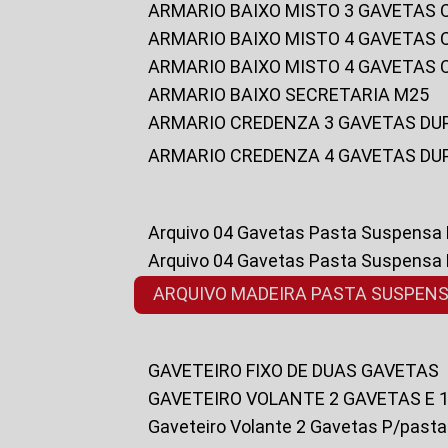
ARMARIO BAIXO MISTO 3 GAVETAS
ARMARIO BAIXO MISTO 4 GAVETAS
ARMARIO BAIXO MISTO 4 GAVETAS
ARMARIO BAIXO SECRETARIA M25
ARMARIO CREDENZA 3 GAVETAS DU
ARMARIO CREDENZA 4 GAVETAS DU
Arquivo 04 Gavetas Pasta Suspensa
Arquivo 04 Gavetas Pasta Suspensa
ARQUIVO MADEIRA PASTA SUSPEN
GAVETEIRO FIXO DE DUAS GAVETAS
GAVETEIRO VOLANTE 2 GAVETAS E 
Gaveteiro Volante 2 Gavetas P/past