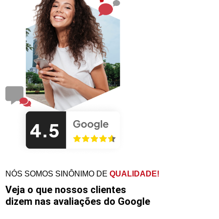
NÓS SOMOS SINÔNIMO DE
QUALIDADE!
Veja o que nossos clientes
dizem nas avaliações do Google