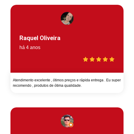
Raquel Oliveira
há 4 anos
Atendimento excelente , ótimos preços e rápida entrega . Eu super
recomendo , produtos de ótima qualidade.