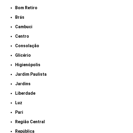
Bom Retiro
Brás
Cambuci
Centro
Consolação
Glicério
Higienópolis
Jardim Paulista
Jardins
Liberdade
Luz
Pari
Região Central
República