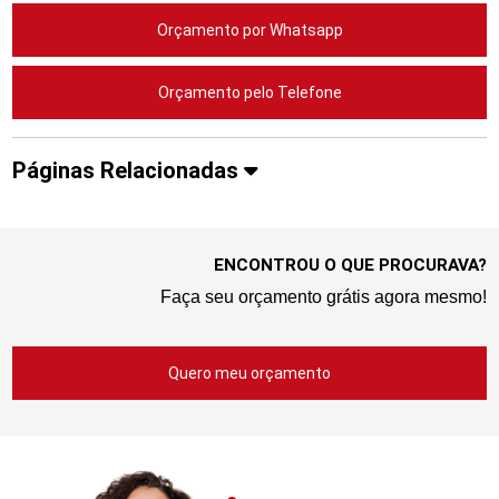
Orçamento por Whatsapp
Orçamento pelo Telefone
Páginas Relacionadas
ENCONTROU O QUE PROCURAVA?
Faça seu orçamento grátis agora mesmo!
Quero meu orçamento