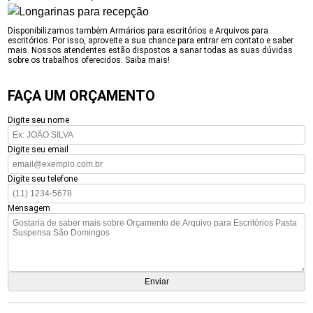
Disponibilizamos também Armários para escritórios e Arquivos para
escritórios. Por isso, aproveite a sua chance para entrar em contato e saber
mais. Nossos atendentes estão dispostos a sanar todas as suas dúvidas
sobre os trabalhos oferecidos. Saiba mais!
FAÇA UM ORÇAMENTO
Digite seu nome
Digite seu email
Digite seu telefone
Mensagem