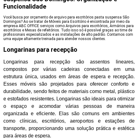
Funcionalidade
Você busca por orçamento de arquivo para escritórios pasta suspensa São
Domingos? Ao se tratar de Móveis para Escritório é encontrada por meio da
empresa ABC OFFICE serviços como Arquivos para escritórios, Armários para
escritórios e Mesas de refeitórios. Tudo isso só é possível graças ao time de
profissionais especializados e as instalações de alto padrão. Contamos com
uma equipe altamente treinada para atender nossos clientes.
Longarinas para recepção
Longarinas para recepção são assentos lineares,
compostos por várias cadeiras conectadas em uma
estrutura única, usados em áreas de espera e recepção.
Esses móveis são projetados para oferecer conforto e
durabilidade, sendo feitos de materiais como metal, plástico
e estofados resistentes. Longarinas são ideais para otimizar
o espaço e acomodar várias pessoas de maneira
organizada e eficiente. Elas são comuns em ambientes
como clínicas, escritórios, aeroportos e estações de
transporte, proporcionando uma solução prática e estética
para áreas de espera.