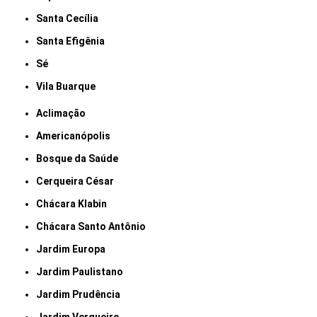
Santa Cecília
Santa Efigênia
Sé
Vila Buarque
Aclimação
Americanópolis
Bosque da Saúde
Cerqueira César
Chácara Klabin
Chácara Santo Antônio
Jardim Europa
Jardim Paulistano
Jardim Prudência