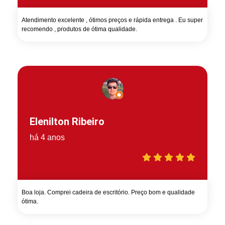
Atendimento excelente , ótimos preços e rápida entrega . Eu super
recomendo , produtos de ótima qualidade.
Elenilton Ribeiro
há 4 anos
Boa loja. Comprei cadeira de escritório. Preço bom e qualidade
ótima.