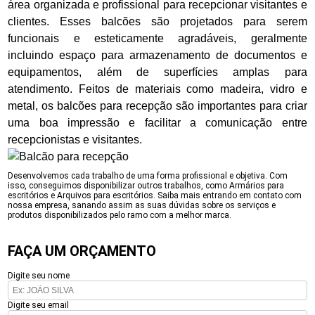
área organizada e profissional para recepcionar visitantes e
clientes. Esses balcões são projetados para serem
funcionais e esteticamente agradáveis, geralmente
incluindo espaço para armazenamento de documentos e
equipamentos, além de superfícies amplas para
atendimento. Feitos de materiais como madeira, vidro e
metal, os balcões para recepção são importantes para criar
uma boa impressão e facilitar a comunicação entre
recepcionistas e visitantes.
Desenvolvemos cada trabalho de uma forma profissional e objetiva. Com
isso, conseguimos disponibilizar outros trabalhos, como Armários para
escritórios e Arquivos para escritórios. Saiba mais entrando em contato com
nossa empresa, sanando assim as suas dúvidas sobre os serviços e
produtos disponibilizados pelo ramo com a melhor marca.
FAÇA UM ORÇAMENTO
Digite seu nome
Digite seu email