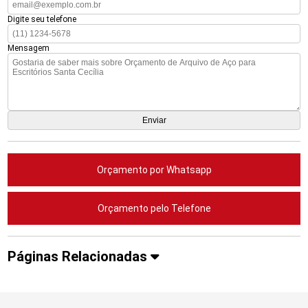
Digite seu telefone
Mensagem
Orçamento por Whatsapp
Orçamento pelo Telefone
Páginas Relacionadas