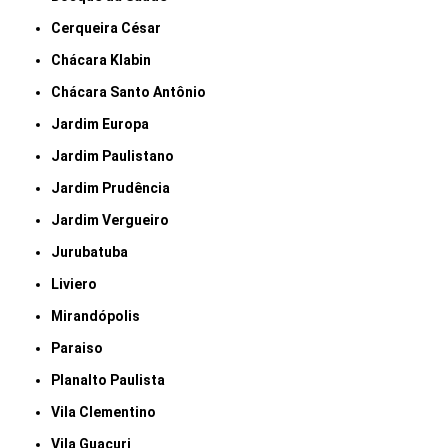
Cerqueira César
Chácara Klabin
Chácara Santo Antônio
Jardim Europa
Jardim Paulistano
Jardim Prudência
Jardim Vergueiro
Jurubatuba
Liviero
Mirandópolis
Paraiso
Planalto Paulista
Vila Clementino
Vila Guacuri