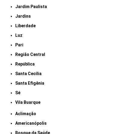
Jardim Paulista
Jardins
Liberdade
Luz
Pari
Região Central
República
Santa Cecília
Santa Efigênia
Sé
Vila Buarque
Aclimação
Americanópolis
Bosque da Saúde