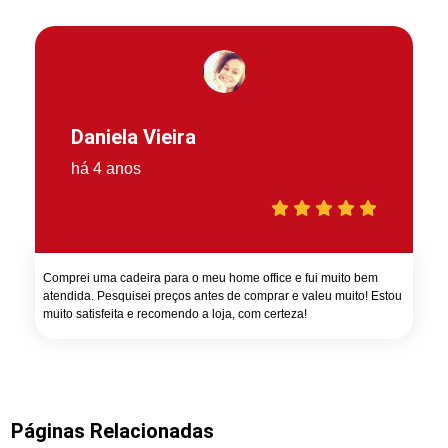
Daniela Vieira
há 4 anos
Comprei uma cadeira para o meu home office e fui muito bem
atendida. Pesquisei preços antes de comprar e valeu muito! Estou
muito satisfeita e recomendo a loja, com certeza!
Páginas Relacionadas