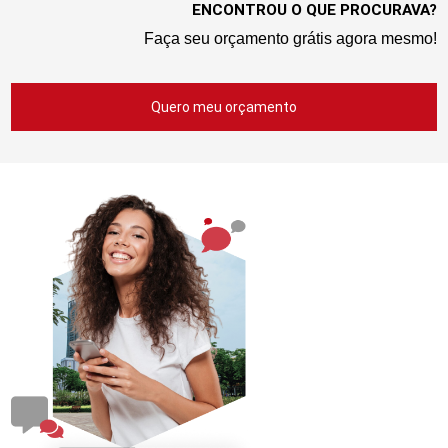
ENCONTROU O QUE PROCURAVA?
Faça seu orçamento grátis agora mesmo!
Quero meu orçamento