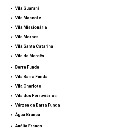
Vila Guarani
Vila Mascote
Vila Missionária
Vila Moraes
Vila Santa Catarina
Vila da Mercês
Barra Funda
Vila Barra Funda
Vila Charlote
Vila dos Ferroviários
Várzea da Barra Funda
Água Branca
Anália Franco