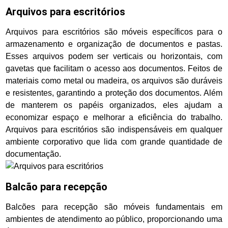
Arquivos para escritórios
Arquivos para escritórios são móveis específicos para o
armazenamento e organização de documentos e pastas.
Esses arquivos podem ser verticais ou horizontais, com
gavetas que facilitam o acesso aos documentos. Feitos de
materiais como metal ou madeira, os arquivos são duráveis
e resistentes, garantindo a proteção dos documentos. Além
de manterem os papéis organizados, eles ajudam a
economizar espaço e melhorar a eficiência do trabalho.
Arquivos para escritórios são indispensáveis em qualquer
ambiente corporativo que lida com grande quantidade de
documentação.
Balcão para recepção
Balcões para recepção são móveis fundamentais em
ambientes de atendimento ao público, proporcionando uma