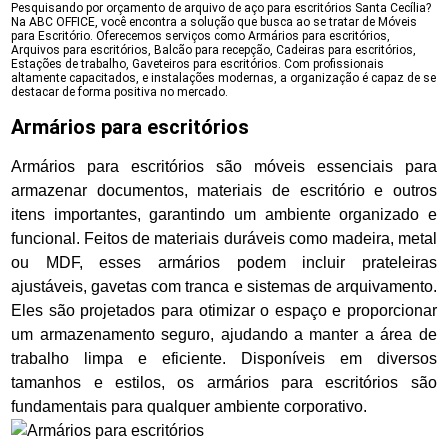
Pesquisando por orçamento de arquivo de aço para escritórios Santa Cecília?
Na ABC OFFICE, você encontra a solução que busca ao se tratar de Móveis
para Escritório. Oferecemos serviços como Armários para escritórios,
Arquivos para escritórios, Balcão para recepção, Cadeiras para escritórios,
Estações de trabalho, Gaveteiros para escritórios. Com profissionais
altamente capacitados, e instalações modernas, a organização é capaz de se
destacar de forma positiva no mercado.
Armários para escritórios
Armários para escritórios são móveis essenciais para
armazenar documentos, materiais de escritório e outros
itens importantes, garantindo um ambiente organizado e
funcional. Feitos de materiais duráveis como madeira, metal
ou MDF, esses armários podem incluir prateleiras
ajustáveis, gavetas com tranca e sistemas de arquivamento.
Eles são projetados para otimizar o espaço e proporcionar
um armazenamento seguro, ajudando a manter a área de
trabalho limpa e eficiente. Disponíveis em diversos
tamanhos e estilos, os armários para escritórios são
fundamentais para qualquer ambiente corporativo.