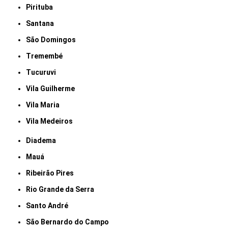
Pirituba
Santana
São Domingos
Tremembé
Tucuruvi
Vila Guilherme
Vila Maria
Vila Medeiros
Diadema
Mauá
Ribeirão Pires
Rio Grande da Serra
Santo André
São Bernardo do Campo