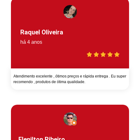
Raquel Oliveira
há 4 anos
Atendimento excelente , ótimos preços e rápida entrega . Eu super
recomendo , produtos de ótima qualidade.
Elenilton Ribeiro