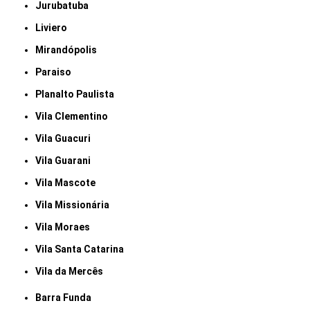
Jurubatuba
Liviero
Mirandópolis
Paraiso
Planalto Paulista
Vila Clementino
Vila Guacuri
Vila Guarani
Vila Mascote
Vila Missionária
Vila Moraes
Vila Santa Catarina
Vila da Mercês
Barra Funda