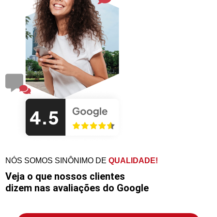
NÓS SOMOS SINÔNIMO DE
QUALIDADE!
Veja o que nossos clientes
dizem nas avaliações do Google