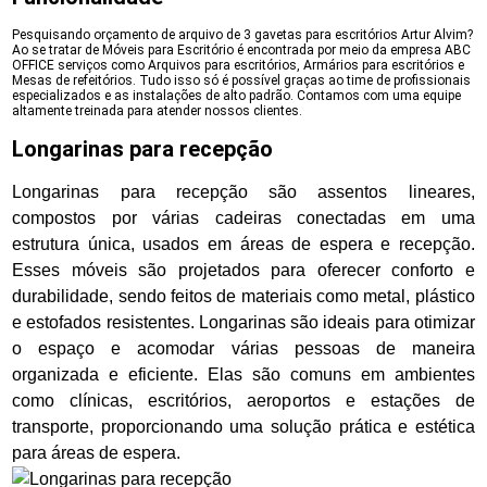
Pesquisando orçamento de arquivo de 3 gavetas para escritórios Artur Alvim?
Ao se tratar de Móveis para Escritório é encontrada por meio da empresa ABC
OFFICE serviços como Arquivos para escritórios, Armários para escritórios e
Mesas de refeitórios. Tudo isso só é possível graças ao time de profissionais
especializados e as instalações de alto padrão. Contamos com uma equipe
altamente treinada para atender nossos clientes.
Longarinas para recepção
Longarinas para recepção são assentos lineares,
compostos por várias cadeiras conectadas em uma
estrutura única, usados em áreas de espera e recepção.
Esses móveis são projetados para oferecer conforto e
durabilidade, sendo feitos de materiais como metal, plástico
e estofados resistentes. Longarinas são ideais para otimizar
o espaço e acomodar várias pessoas de maneira
organizada e eficiente. Elas são comuns em ambientes
como clínicas, escritórios, aeroportos e estações de
transporte, proporcionando uma solução prática e estética
para áreas de espera.