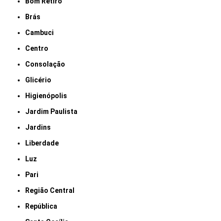
Bom Retiro
Brás
Cambuci
Centro
Consolação
Glicério
Higienópolis
Jardim Paulista
Jardins
Liberdade
Luz
Pari
Região Central
República