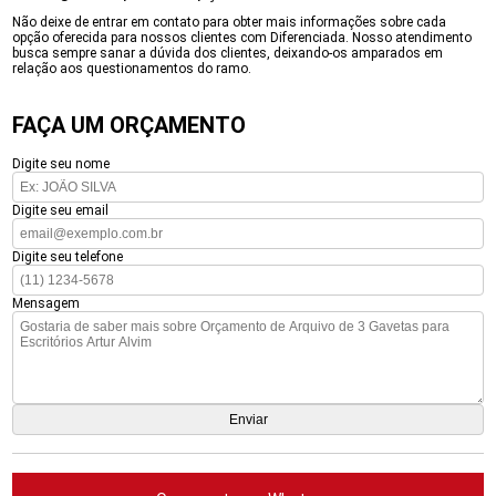
Não deixe de entrar em contato para obter mais informações sobre cada
opção oferecida para nossos clientes com Diferenciada. Nosso atendimento
busca sempre sanar a dúvida dos clientes, deixando-os amparados em
relação aos questionamentos do ramo.
FAÇA UM ORÇAMENTO
Digite seu nome
Digite seu email
Digite seu telefone
Mensagem