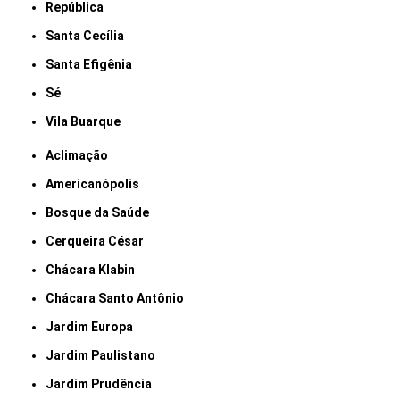
República
Santa Cecília
Santa Efigênia
Sé
Vila Buarque
Aclimação
Americanópolis
Bosque da Saúde
Cerqueira César
Chácara Klabin
Chácara Santo Antônio
Jardim Europa
Jardim Paulistano
Jardim Prudência