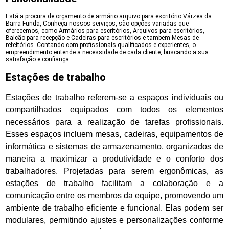
Está a procura de orçamento de armário arquivo para escritório Várzea da
Barra Funda, Conheça nossos serviços, são opções variadas que
oferecemos, como Armários para escritórios, Arquivos para escritórios,
Balcão para recepção e Cadeiras para escritórios e tambem Mesas de
refeitórios. Contando com profissionais qualificados e experientes, o
empreendimento entende a necessidade de cada cliente, buscando a sua
satisfação e confiança.
Estações de trabalho
Estações de trabalho referem-se a espaços individuais ou
compartilhados equipados com todos os elementos
necessários para a realização de tarefas profissionais.
Esses espaços incluem mesas, cadeiras, equipamentos de
informática e sistemas de armazenamento, organizados de
maneira a maximizar a produtividade e o conforto dos
trabalhadores. Projetadas para serem ergonômicas, as
estações de trabalho facilitam a colaboração e a
comunicação entre os membros da equipe, promovendo um
ambiente de trabalho eficiente e funcional. Elas podem ser
modulares, permitindo ajustes e personalizações conforme