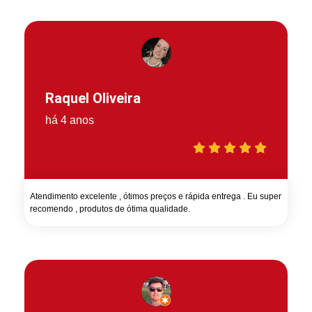
Raquel Oliveira
há 4 anos
Atendimento excelente , ótimos preços e rápida entrega . Eu super
recomendo , produtos de ótima qualidade.