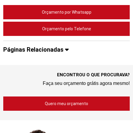
Orçamento por Whatsapp
Orçamento pelo Telefone
Páginas Relacionadas
ENCONTROU O QUE PROCURAVA?
Faça seu orçamento grátis agora mesmo!
Quero meu orçamento