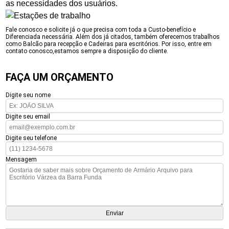
as necessidades dos usuários.
Fale conosco e solicite já o que precisa com toda a Custo-benefício e
Diferenciada necessária. Além dos já citados, também oferecemos trabalhos
como Balcão para recepção e Cadeiras para escritórios. Por isso, entre em
contato conosco,estamos sempre a disposição do cliente.
FAÇA UM ORÇAMENTO
Digite seu nome
Digite seu email
Digite seu telefone
Mensagem