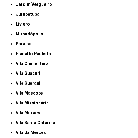
Jardim Vergueiro
Jurubatuba
Liviero
Mirandópolis
Paraiso
Planalto Paulista
Vila Clementino
Vila Guacuri
Vila Guarani
Vila Mascote
Vila Missionária
Vila Moraes
Vila Santa Catarina
Vila da Mercês