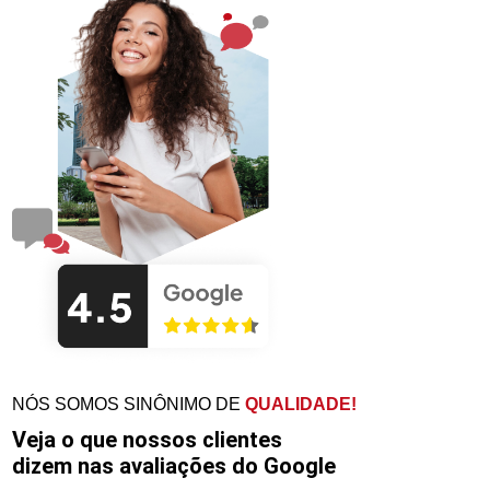
NÓS SOMOS SINÔNIMO DE
QUALIDADE!
Veja o que nossos clientes
dizem nas avaliações do Google