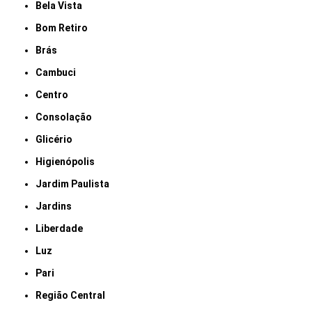
Bela Vista
Bom Retiro
Brás
Cambuci
Centro
Consolação
Glicério
Higienópolis
Jardim Paulista
Jardins
Liberdade
Luz
Pari
Região Central