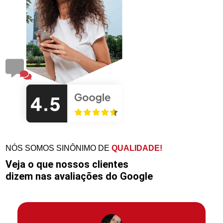
NÓS SOMOS SINÔNIMO DE
QUALIDADE!
Veja o que nossos clientes
dizem nas avaliações do Google