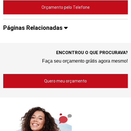
Orçamento pelo Telefone
Páginas Relacionadas
ENCONTROU O QUE PROCURAVA?
Faça seu orçamento grátis agora mesmo!
Quero meu orçamento