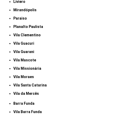
Liviero
Mirandópolis
Paraiso
Planalto Paulista
Vila Clementino
Vila Guacuri
Vila Guarani
Vila Mascote
Vila Missionária
Vila Moraes
Vila Santa Catarina
Vila da Mercês
Barra Funda
Vila Barra Funda