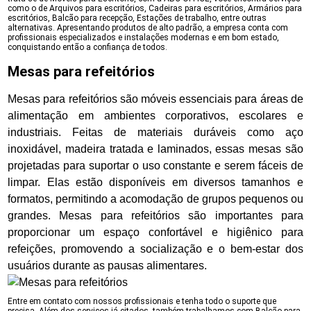
como o de Arquivos para escritórios, Cadeiras para escritórios, Armários para
escritórios, Balcão para recepção, Estações de trabalho, entre outras
alternativas. Apresentando produtos de alto padrão, a empresa conta com
profissionais especializados e instalações modernas e em bom estado,
conquistando então a confiança de todos.
Mesas para refeitórios
Mesas para refeitórios são móveis essenciais para áreas de
alimentação em ambientes corporativos, escolares e
industriais. Feitas de materiais duráveis como aço
inoxidável, madeira tratada e laminados, essas mesas são
projetadas para suportar o uso constante e serem fáceis de
limpar. Elas estão disponíveis em diversos tamanhos e
formatos, permitindo a acomodação de grupos pequenos ou
grandes. Mesas para refeitórios são importantes para
proporcionar um espaço confortável e higiênico para
refeições, promovendo a socialização e o bem-estar dos
usuários durante as pausas alimentares.
Entre em contato com nossos profissionais e tenha todo o suporte que