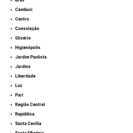
Brás
Cambuci
Centro
Consolação
Glicério
Higienópolis
Jardim Paulista
Jardins
Liberdade
Luz
Pari
Região Central
República
Santa Cecília