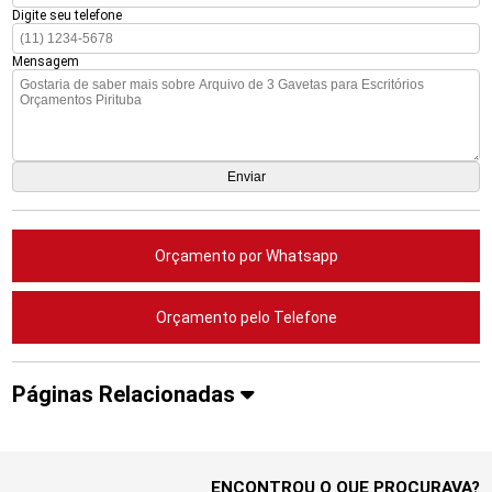
Digite seu telefone
Mensagem
Orçamento por Whatsapp
Orçamento pelo Telefone
Páginas Relacionadas
ENCONTROU O QUE PROCURAVA?