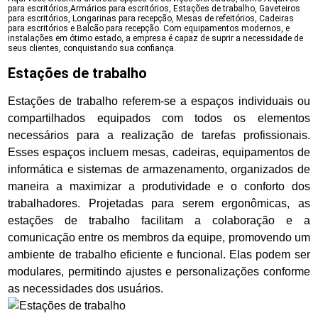
para escritórios,Armários para escritórios, Estações de trabalho, Gaveteiros
para escritórios, Longarinas para recepção, Mesas de refeitórios, Cadeiras
para escritórios e Balcão para recepção. Com equipamentos modernos, e
instalações em ótimo estado, a empresa é capaz de suprir a necessidade de
seus clientes, conquistando sua confiança.
Estações de trabalho
Estações de trabalho referem-se a espaços individuais ou
compartilhados equipados com todos os elementos
necessários para a realização de tarefas profissionais.
Esses espaços incluem mesas, cadeiras, equipamentos de
informática e sistemas de armazenamento, organizados de
maneira a maximizar a produtividade e o conforto dos
trabalhadores. Projetadas para serem ergonômicas, as
estações de trabalho facilitam a colaboração e a
comunicação entre os membros da equipe, promovendo um
ambiente de trabalho eficiente e funcional. Elas podem ser
modulares, permitindo ajustes e personalizações conforme
as necessidades dos usuários.