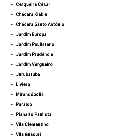
Cerqueira César
Chácara Klabin
Chácara Santo Antônio
Jardim Europa
Jardim Paulistano
Jardim Prudência
Jardim Vergueiro
Jurubatuba
Liviero
Mirandópolis
Paraiso
Planalto Paulista
Vila Clementino
Vila Guacuri