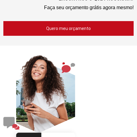
Faça seu orçamento grátis agora mesmo!
Quero meu orçamento