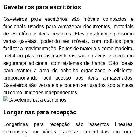
Gaveteiros para escritórios
Gaveteiros para escritórios são móveis compactos e
funcionais usados para armazenar documentos, materiais
de escritório e itens pessoais. Eles geralmente possuem
várias gavetas, podendo ser móveis, com rodízios para
facilitar a movimentação. Feitos de materiais como madeira,
metal ou plástico, os gaveteiros são duráveis e oferecem
segurança adicional com sistemas de tranca. São ideais
para manter a área de trabalho organizada e eficiente,
proporcionando fácil acesso aos itens armazenados.
Gaveteiros são versáteis e podem ser usados sob a mesa
ou como unidades independentes.
Longarinas para recepção
Longarinas para recepção são assentos lineares,
compostos por várias cadeiras conectadas em uma