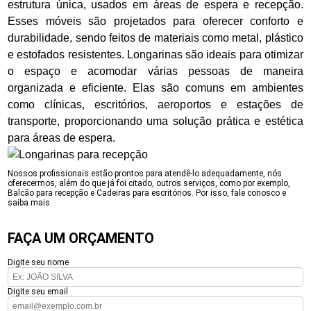
estrutura única, usados em áreas de espera e recepção.
Esses móveis são projetados para oferecer conforto e
durabilidade, sendo feitos de materiais como metal, plástico
e estofados resistentes. Longarinas são ideais para otimizar
o espaço e acomodar várias pessoas de maneira
organizada e eficiente. Elas são comuns em ambientes
como clínicas, escritórios, aeroportos e estações de
transporte, proporcionando uma solução prática e estética
para áreas de espera.
Nossos profissionais estão prontos para atendê-lo adequadamente, nós
oferecermos, além do que já foi citado, outros serviços, como por exemplo,
Balcão para recepção e Cadeiras para escritórios. Por isso, fale conosco e
saiba mais.
FAÇA UM ORÇAMENTO
Digite seu nome
Digite seu email