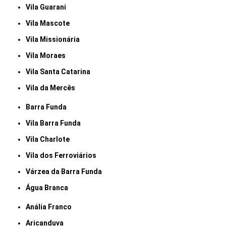
Vila Guarani
Vila Mascote
Vila Missionária
Vila Moraes
Vila Santa Catarina
Vila da Mercês
Barra Funda
Vila Barra Funda
Vila Charlote
Vila dos Ferroviários
Várzea da Barra Funda
Água Branca
Anália Franco
Aricanduva