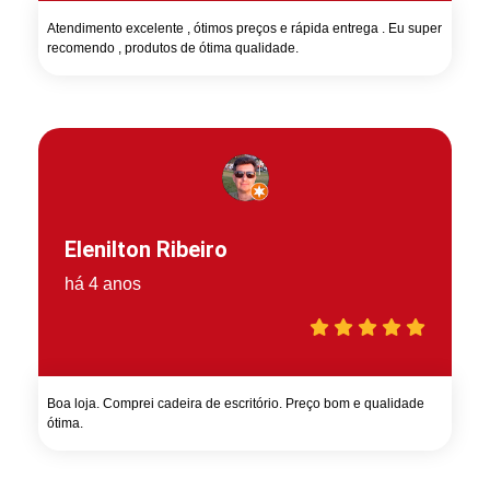
Atendimento excelente , ótimos preços e rápida entrega . Eu super
recomendo , produtos de ótima qualidade.
Elenilton Ribeiro
há 4 anos
Boa loja. Comprei cadeira de escritório. Preço bom e qualidade
ótima.