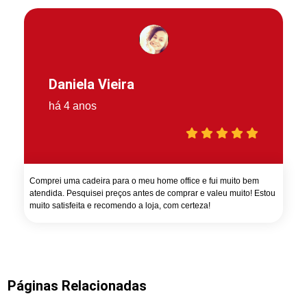
Daniela Vieira
há 4 anos
Comprei uma cadeira para o meu home office e fui muito bem
atendida. Pesquisei preços antes de comprar e valeu muito! Estou
muito satisfeita e recomendo a loja, com certeza!
Páginas Relacionadas