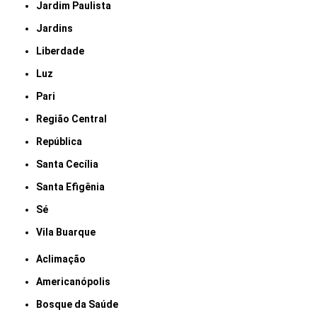
Jardim Paulista
Jardins
Liberdade
Luz
Pari
Região Central
República
Santa Cecília
Santa Efigênia
Sé
Vila Buarque
Aclimação
Americanópolis
Bosque da Saúde