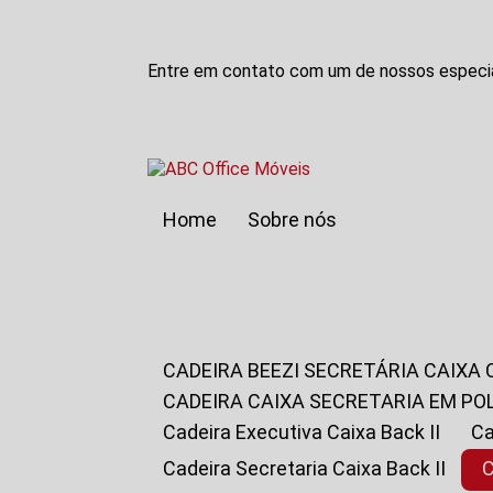
Entre em contato com um de nossos especia
Home
Sobre nós
CADEIRA BEEZI SECRETÁRIA CAIXA
CADEIRA CAIXA SECRETARIA EM PO
Cadeira Executiva Caixa Back II
Cadeira Secretaria Caixa Back II