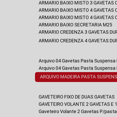
ARMARIO BAIXO MISTO 3 GAVETAS
ARMARIO BAIXO MISTO 4 GAVETAS
ARMARIO BAIXO MISTO 4 GAVETAS
ARMARIO BAIXO SECRETARIA M25
ARMARIO CREDENZA 3 GAVETAS DU
ARMARIO CREDENZA 4 GAVETAS DU
Arquivo 04 Gavetas Pasta Suspensa
Arquivo 04 Gavetas Pasta Suspensa
ARQUIVO MADEIRA PASTA SUSPEN
GAVETEIRO FIXO DE DUAS GAVETAS
GAVETEIRO VOLANTE 2 GAVETAS E 
Gaveteiro Volante 2 Gavetas P/past