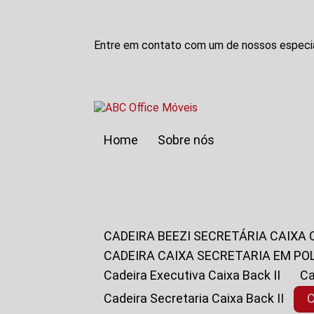
Entre em contato com um de nossos especia
Home
Sobre nós
CADEIRA BEEZI SECRETÁRIA CAIXA
CADEIRA CAIXA SECRETARIA EM PO
Cadeira Executiva Caixa Back II
Cadeira Secretaria Caixa Back II