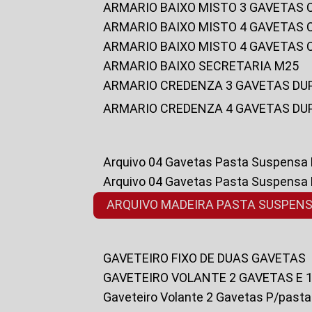
ARMARIO BAIXO MISTO 3 GAVETAS
ARMARIO BAIXO MISTO 4 GAVETAS
ARMARIO BAIXO MISTO 4 GAVETAS
ARMARIO BAIXO SECRETARIA M25
ARMARIO CREDENZA 3 GAVETAS DU
ARMARIO CREDENZA 4 GAVETAS DU
Arquivo 04 Gavetas Pasta Suspensa
Arquivo 04 Gavetas Pasta Suspensa
ARQUIVO MADEIRA PASTA SUSPEN
GAVETEIRO FIXO DE DUAS GAVETAS
GAVETEIRO VOLANTE 2 GAVETAS E 
Gaveteiro Volante 2 Gavetas P/past