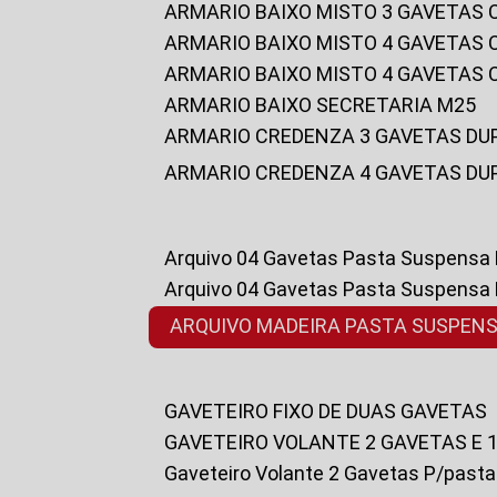
ARMARIO BAIXO MISTO 3 GAVETAS
ARMARIO BAIXO MISTO 4 GAVETAS
ARMARIO BAIXO MISTO 4 GAVETAS
ARMARIO BAIXO SECRETARIA M25
ARMARIO CREDENZA 3 GAVETAS DU
ARMARIO CREDENZA 4 GAVETAS DU
Arquivo 04 Gavetas Pasta Suspensa
Arquivo 04 Gavetas Pasta Suspensa
ARQUIVO MADEIRA PASTA SUSPEN
GAVETEIRO FIXO DE DUAS GAVETAS
GAVETEIRO VOLANTE 2 GAVETAS E 
Gaveteiro Volante 2 Gavetas P/past