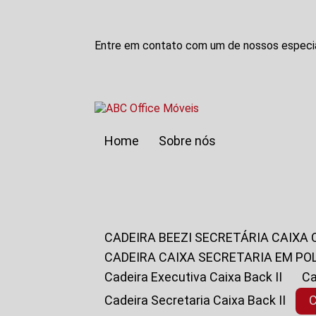
Entre em contato com um de nossos especia
Home
Sobre nós
CADEIRA BEEZI SECRETÁRIA CAIXA
CADEIRA CAIXA SECRETARIA EM PO
Cadeira Executiva Caixa Back II
Cadeira Secretaria Caixa Back II