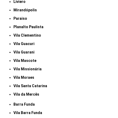
Liviero
Mirandópolis
Paraiso
Planalto Paulista
Vila Clementino
Vila Guacuri
Vila Guarani
Vila Mascote
Vila Missionária
Vila Moraes
Vila Santa Catarina
Vila da Mercês
Barra Funda
Vila Barra Funda