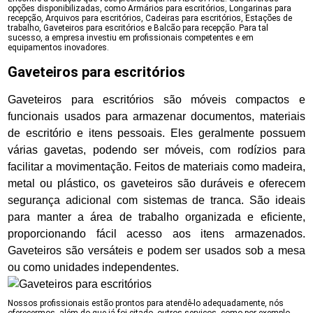
opções disponibilizadas, como Armários para escritórios, Longarinas para
recepção, Arquivos para escritórios, Cadeiras para escritórios, Estações de
trabalho, Gaveteiros para escritórios e Balcão para recepção. Para tal
sucesso, a empresa investiu em profissionais competentes e em
equipamentos inovadores.
Gaveteiros para escritórios
Gaveteiros para escritórios são móveis compactos e
funcionais usados para armazenar documentos, materiais
de escritório e itens pessoais. Eles geralmente possuem
várias gavetas, podendo ser móveis, com rodízios para
facilitar a movimentação. Feitos de materiais como madeira,
metal ou plástico, os gaveteiros são duráveis e oferecem
segurança adicional com sistemas de tranca. São ideais
para manter a área de trabalho organizada e eficiente,
proporcionando fácil acesso aos itens armazenados.
Gaveteiros são versáteis e podem ser usados sob a mesa
ou como unidades independentes.
Nossos profissionais estão prontos para atendê-lo adequadamente, nós