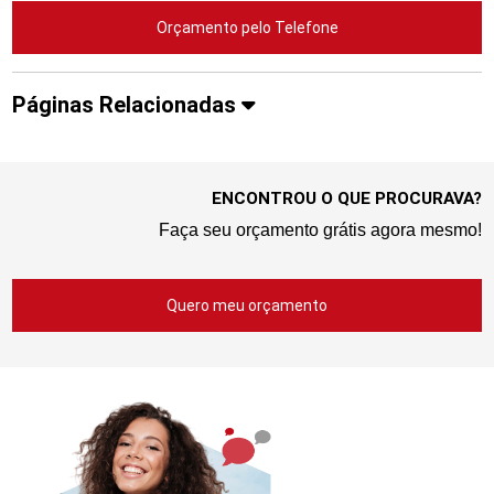
Orçamento pelo Telefone
Páginas Relacionadas
ENCONTROU O QUE PROCURAVA?
Faça seu orçamento grátis agora mesmo!
Quero meu orçamento