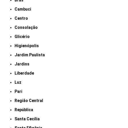
Brás
Cambuci
Centro
Consolação
Glicério
Higienópolis
Jardim Paulista
Jardins
Liberdade
Luz
Pari
Região Central
República
Santa Cecília