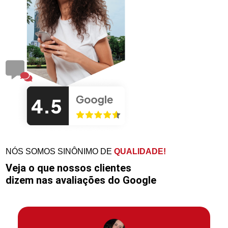
NÓS SOMOS SINÔNIMO DE
QUALIDADE!
Veja o que nossos clientes
dizem nas avaliações do Google