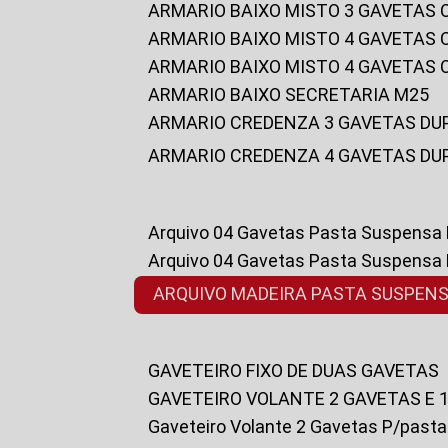
ARMARIO BAIXO MISTO 3 GAVETAS
ARMARIO BAIXO MISTO 4 GAVETAS
ARMARIO BAIXO MISTO 4 GAVETAS
ARMARIO BAIXO SECRETARIA M25
ARMARIO CREDENZA 3 GAVETAS DU
ARMARIO CREDENZA 4 GAVETAS DU
Arquivo 04 Gavetas Pasta Suspensa
Arquivo 04 Gavetas Pasta Suspensa
ARQUIVO MADEIRA PASTA SUSPEN
GAVETEIRO FIXO DE DUAS GAVETAS
GAVETEIRO VOLANTE 2 GAVETAS E 
Gaveteiro Volante 2 Gavetas P/past