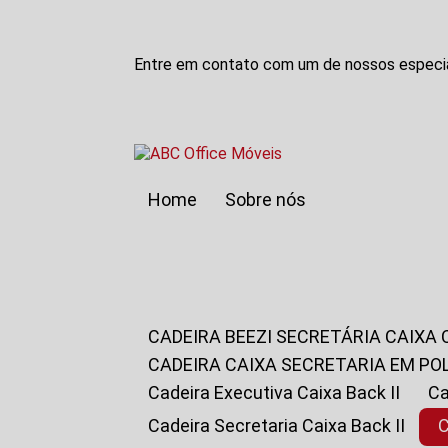
Entre em contato com um de nossos especia
Home
Sobre nós
CADEIRA BEEZI SECRETÁRIA CAIXA
CADEIRA CAIXA SECRETARIA EM PO
Cadeira Executiva Caixa Back II
Cadeira Secretaria Caixa Back II