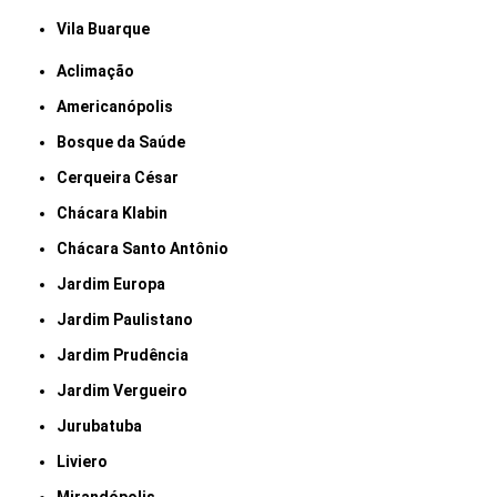
Vila Buarque
Aclimação
Americanópolis
Bosque da Saúde
Cerqueira César
Chácara Klabin
Chácara Santo Antônio
Jardim Europa
Jardim Paulistano
Jardim Prudência
Jardim Vergueiro
Jurubatuba
Liviero