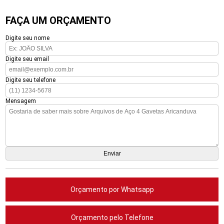
FAÇA UM ORÇAMENTO
Digite seu nome
Digite seu email
Digite seu telefone
Mensagem
Orçamento por Whatsapp
Orçamento pelo Telefone