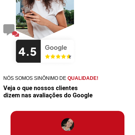
NÓS SOMOS SINÔNIMO DE
QUALIDADE!
Veja o que nossos clientes
dizem nas avaliações do Google