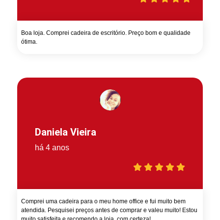
Boa loja. Comprei cadeira de escritório. Preço bom e qualidade
ótima.
Daniela Vieira
há 4 anos
Comprei uma cadeira para o meu home office e fui muito bem
atendida. Pesquisei preços antes de comprar e valeu muito! Estou
muito satisfeita e recomendo a loja, com certeza!