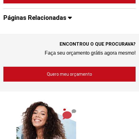
Páginas Relacionadas
ENCONTROU O QUE PROCURAVA?
Faça seu orçamento grátis agora mesmo!
Quero meu orçamento