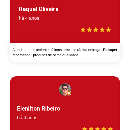
Raquel Oliveira
há 4 anos
Atendimento excelente , ótimos preços e rápida entrega . Eu super
recomendo , produtos de ótima qualidade.
Elenilton Ribeiro
há 4 anos