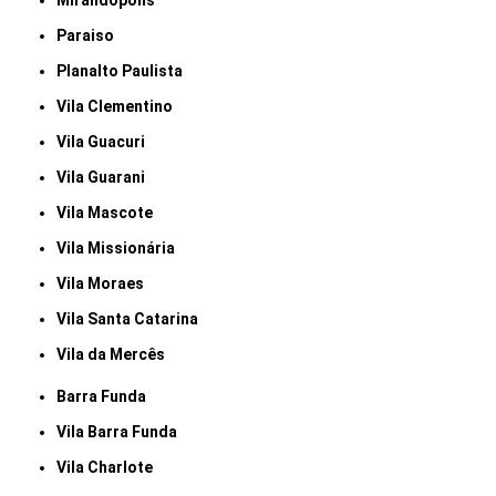
Mirandópolis
Paraiso
Planalto Paulista
Vila Clementino
Vila Guacuri
Vila Guarani
Vila Mascote
Vila Missionária
Vila Moraes
Vila Santa Catarina
Vila da Mercês
Barra Funda
Vila Barra Funda
Vila Charlote