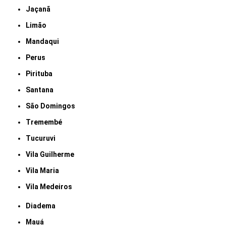
Jaçanã
Limão
Mandaqui
Perus
Pirituba
Santana
São Domingos
Tremembé
Tucuruvi
Vila Guilherme
Vila Maria
Vila Medeiros
Diadema
Mauá