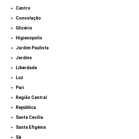
Centro
Consolação
Glicério
Higienópolis
Jardim Paulista
Jardins
Liberdade
Luz
Pari
Região Central
República
Santa Cecília
Santa Efigênia
Sé