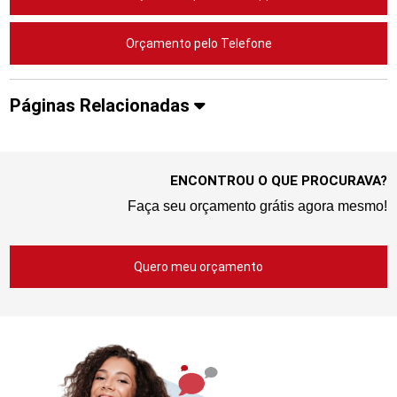
Orçamento pelo Telefone
Páginas Relacionadas
ENCONTROU O QUE PROCURAVA?
Faça seu orçamento grátis agora mesmo!
Quero meu orçamento