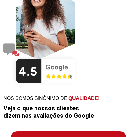
NÓS SOMOS SINÔNIMO DE
QUALIDADE!
Veja o que nossos clientes
dizem nas avaliações do Google