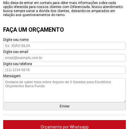
Não deixe de entrar em contato para obter mais informações sobre cada
opção oferecida para nossos clientes com Diferenciada. Nosso atendimento
busca sempre sanar a dúvida dos clientes, deixando-os amparados em
relação aos questionamentos do ramo.
FAÇA UM ORÇAMENTO
Digite seu nome
Digite seu email
Digite seu telefone
Mensagem
Orçamento por Whatsapp