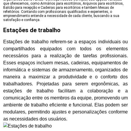
que oferecemos, como Armários para escritórios, Arquivos para escritórios,
Balcão para recepção e Cadeiras para escritórios e tambem Mesas de
refeitórios. Contando com profissionais qualificados e experientes, o
empreendimento entende a necessidade de cada cliente, buscando a sua
satisfação e confiança.
Estações de trabalho
Estações de trabalho referem-se a espaços individuais ou
compartilhados equipados com todos os elementos
necessários para a realização de tarefas profissionais.
Esses espaços incluem mesas, cadeiras, equipamentos de
informática e sistemas de armazenamento, organizados de
maneira a maximizar a produtividade e o conforto dos
trabalhadores. Projetadas para serem ergonômicas, as
estações de trabalho facilitam a colaboração e a
comunicação entre os membros da equipe, promovendo um
ambiente de trabalho eficiente e funcional. Elas podem ser
modulares, permitindo ajustes e personalizações conforme
as necessidades dos usuários.