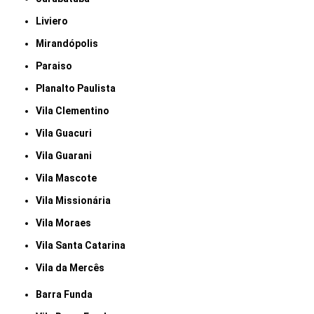
Liviero
Mirandópolis
Paraiso
Planalto Paulista
Vila Clementino
Vila Guacuri
Vila Guarani
Vila Mascote
Vila Missionária
Vila Moraes
Vila Santa Catarina
Vila da Mercês
Barra Funda