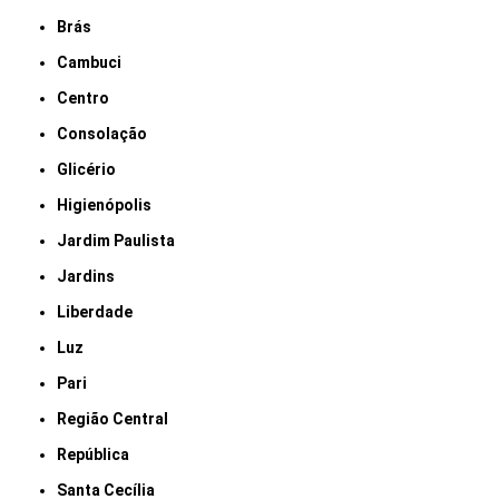
Brás
Cambuci
Centro
Consolação
Glicério
Higienópolis
Jardim Paulista
Jardins
Liberdade
Luz
Pari
Região Central
República
Santa Cecília