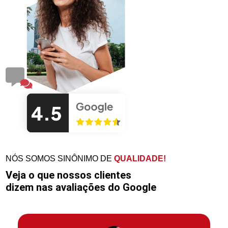
NÓS SOMOS SINÔNIMO DE
QUALIDADE!
Veja o que nossos clientes
dizem nas avaliações do Google