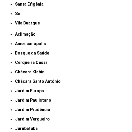
Santa Efigênia
Sé
Vila Buarque
Aclimação
Americanópolis
Bosque da Saúde
Cerqueira César
Chácara Klabin
Chácara Santo Antônio
Jardim Europa
Jardim Paulistano
Jardim Prudência
Jardim Vergueiro
Jurubatuba