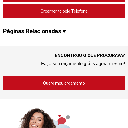
Orçamento pelo Telefone
Páginas Relacionadas
ENCONTROU O QUE PROCURAVA?
Faça seu orçamento grátis agora mesmo!
Quero meu orçamento