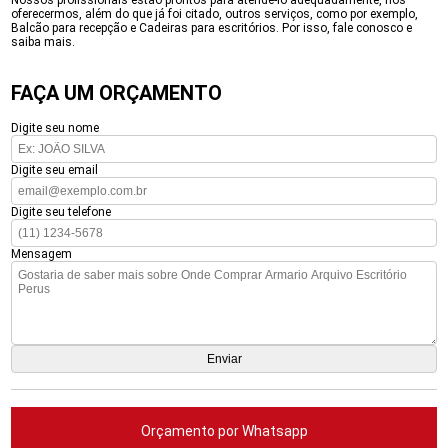
Nossos profissionais estão prontos para atendê-lo adequadamente, nós
oferecermos, além do que já foi citado, outros serviços, como por exemplo,
Balcão para recepção e Cadeiras para escritórios. Por isso, fale conosco e
saiba mais.
FAÇA UM ORÇAMENTO
Digite seu nome
Digite seu email
Digite seu telefone
Mensagem
Orçamento por Whatsapp