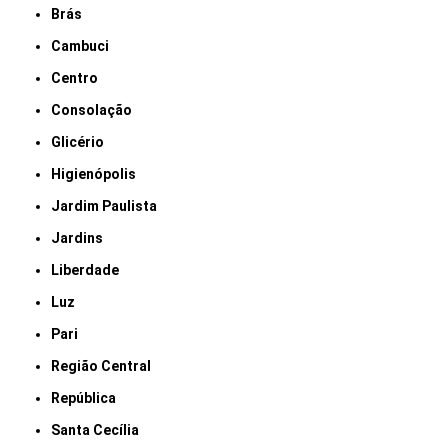
Brás
Cambuci
Centro
Consolação
Glicério
Higienópolis
Jardim Paulista
Jardins
Liberdade
Luz
Pari
Região Central
República
Santa Cecília