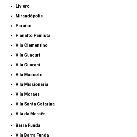
Liviero
Mirandópolis
Paraiso
Planalto Paulista
Vila Clementino
Vila Guacuri
Vila Guarani
Vila Mascote
Vila Missionária
Vila Moraes
Vila Santa Catarina
Vila da Mercês
Barra Funda
Vila Barra Funda