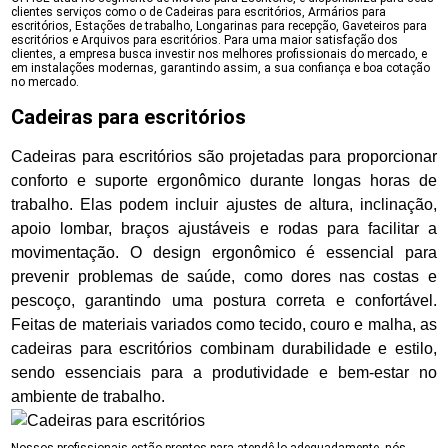
clientes serviços como o de Cadeiras para escritórios, Armários para
escritórios, Estações de trabalho, Longarinas para recepção, Gaveteiros para
escritórios e Arquivos para escritórios. Para uma maior satisfação dos
clientes, a empresa busca investir nos melhores profissionais do mercado, e
em instalações modernas, garantindo assim, a sua confiança e boa cotação
no mercado.
Cadeiras para escritórios
Cadeiras para escritórios são projetadas para proporcionar
conforto e suporte ergonômico durante longas horas de
trabalho. Elas podem incluir ajustes de altura, inclinação,
apoio lombar, braços ajustáveis e rodas para facilitar a
movimentação. O design ergonômico é essencial para
prevenir problemas de saúde, como dores nas costas e
pescoço, garantindo uma postura correta e confortável.
Feitas de materiais variados como tecido, couro e malha, as
cadeiras para escritórios combinam durabilidade e estilo,
sendo essenciais para a produtividade e bem-estar no
ambiente de trabalho.