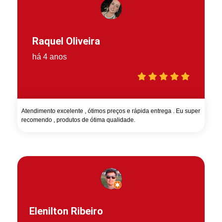
Raquel Oliveira
há 4 anos
Atendimento excelente , ótimos preços e rápida entrega . Eu super
recomendo , produtos de ótima qualidade.
Elenilton Ribeiro