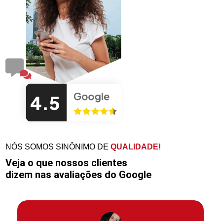
NÓS SOMOS SINÔNIMO DE
QUALIDADE!
Veja o que nossos clientes
dizem nas avaliações do Google