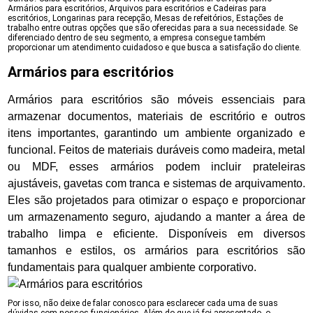
Armários para escritórios, Arquivos para escritórios e Cadeiras para
escritórios, Longarinas para recepção, Mesas de refeitórios, Estações de
trabalho entre outras opções que são oferecidas para a sua necessidade. Se
diferenciado dentro de seu segmento, a empresa consegue também
proporcionar um atendimento cuidadoso e que busca a satisfação do cliente.
Armários para escritórios
Armários para escritórios são móveis essenciais para
armazenar documentos, materiais de escritório e outros
itens importantes, garantindo um ambiente organizado e
funcional. Feitos de materiais duráveis como madeira, metal
ou MDF, esses armários podem incluir prateleiras
ajustáveis, gavetas com tranca e sistemas de arquivamento.
Eles são projetados para otimizar o espaço e proporcionar
um armazenamento seguro, ajudando a manter a área de
trabalho limpa e eficiente. Disponíveis em diversos
tamanhos e estilos, os armários para escritórios são
fundamentais para qualquer ambiente corporativo.
Por isso, não deixe de falar conosco para esclarecer cada uma de suas