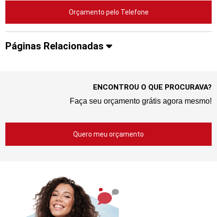
Orçamento pelo Telefone
Páginas Relacionadas
ENCONTROU O QUE PROCURAVA?
Faça seu orçamento grátis agora mesmo!
Quero meu orçamento