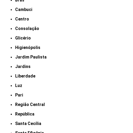
Brás
Cambuci
Centro
Consolação
Glicério
Higienópolis
Jardim Paulista
Jardins
Liberdade
Luz
Pari
Região Central
República
Santa Cecília