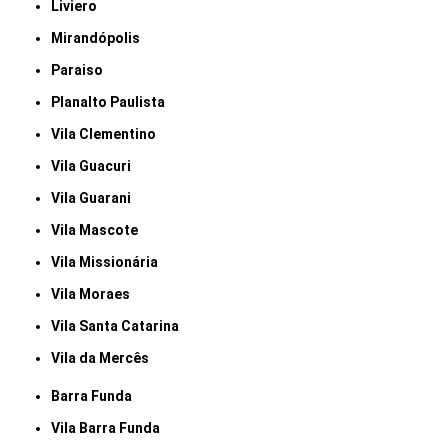
Liviero
Mirandópolis
Paraiso
Planalto Paulista
Vila Clementino
Vila Guacuri
Vila Guarani
Vila Mascote
Vila Missionária
Vila Moraes
Vila Santa Catarina
Vila da Mercês
Barra Funda
Vila Barra Funda