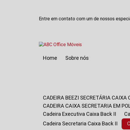
Entre em contato com um de nossos especia
Home
Sobre nós
CADEIRA BEEZI SECRETÁRIA CAIXA
CADEIRA CAIXA SECRETARIA EM PO
Cadeira Executiva Caixa Back II
Cadeira Secretaria Caixa Back II