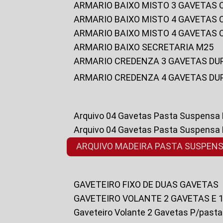
ARMARIO BAIXO MISTO 3 GAVETAS
ARMARIO BAIXO MISTO 4 GAVETAS
ARMARIO BAIXO MISTO 4 GAVETAS
ARMARIO BAIXO SECRETARIA M25
ARMARIO CREDENZA 3 GAVETAS DU
ARMARIO CREDENZA 4 GAVETAS DU
Arquivo 04 Gavetas Pasta Suspensa
Arquivo 04 Gavetas Pasta Suspensa
ARQUIVO MADEIRA PASTA SUSPEN
GAVETEIRO FIXO DE DUAS GAVETAS
GAVETEIRO VOLANTE 2 GAVETAS E 
Gaveteiro Volante 2 Gavetas P/past