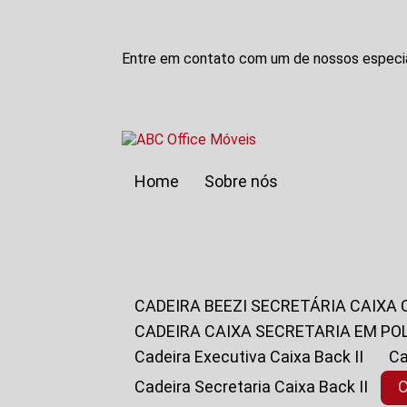
Entre em contato com um de nossos especia
Home
Sobre nós
CADEIRA BEEZI SECRETÁRIA CAIXA
CADEIRA CAIXA SECRETARIA EM PO
Cadeira Executiva Caixa Back II
Cadeira Secretaria Caixa Back II