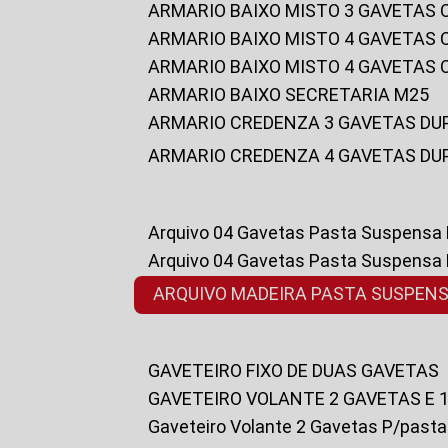
ARMARIO BAIXO MISTO 3 GAVETAS
ARMARIO BAIXO MISTO 4 GAVETAS
ARMARIO BAIXO MISTO 4 GAVETAS
ARMARIO BAIXO SECRETARIA M25
ARMARIO CREDENZA 3 GAVETAS DU
ARMARIO CREDENZA 4 GAVETAS DU
Arquivo 04 Gavetas Pasta Suspensa
Arquivo 04 Gavetas Pasta Suspensa
ARQUIVO MADEIRA PASTA SUSPEN
GAVETEIRO FIXO DE DUAS GAVETAS
GAVETEIRO VOLANTE 2 GAVETAS E 
Gaveteiro Volante 2 Gavetas P/past