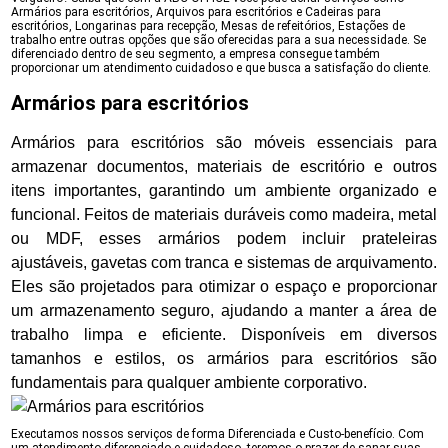
Armários para escritórios, Arquivos para escritórios e Cadeiras para
escritórios, Longarinas para recepção, Mesas de refeitórios, Estações de
trabalho entre outras opções que são oferecidas para a sua necessidade. Se
diferenciado dentro de seu segmento, a empresa consegue também
proporcionar um atendimento cuidadoso e que busca a satisfação do cliente.
Armários para escritórios
Armários para escritórios são móveis essenciais para
armazenar documentos, materiais de escritório e outros
itens importantes, garantindo um ambiente organizado e
funcional. Feitos de materiais duráveis como madeira, metal
ou MDF, esses armários podem incluir prateleiras
ajustáveis, gavetas com tranca e sistemas de arquivamento.
Eles são projetados para otimizar o espaço e proporcionar
um armazenamento seguro, ajudando a manter a área de
trabalho limpa e eficiente. Disponíveis em diversos
tamanhos e estilos, os armários para escritórios são
fundamentais para qualquer ambiente corporativo.
Executamos nossos serviços de forma Diferenciada e Custo-benefício. Com