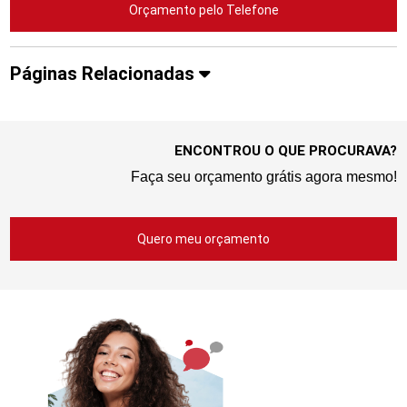
Orçamento pelo Telefone
Páginas Relacionadas
ENCONTROU O QUE PROCURAVA?
Faça seu orçamento grátis agora mesmo!
Quero meu orçamento