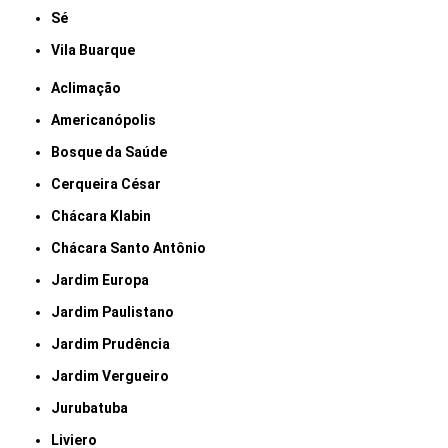
Sé
Vila Buarque
Aclimação
Americanópolis
Bosque da Saúde
Cerqueira César
Chácara Klabin
Chácara Santo Antônio
Jardim Europa
Jardim Paulistano
Jardim Prudência
Jardim Vergueiro
Jurubatuba
Liviero