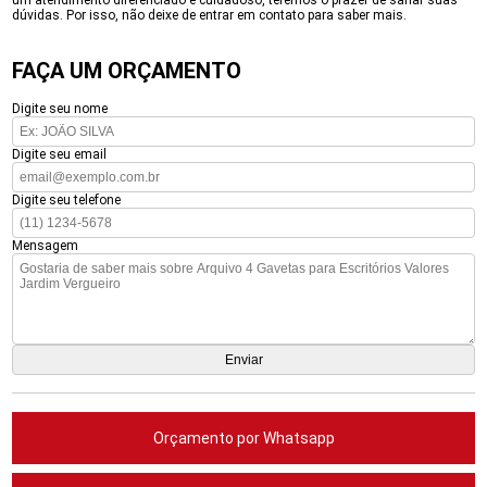
um atendimento diferenciado e cuidadoso, teremos o prazer de sanar suas
dúvidas. Por isso, não deixe de entrar em contato para saber mais.
FAÇA UM ORÇAMENTO
Digite seu nome
Digite seu email
Digite seu telefone
Mensagem
Orçamento por Whatsapp