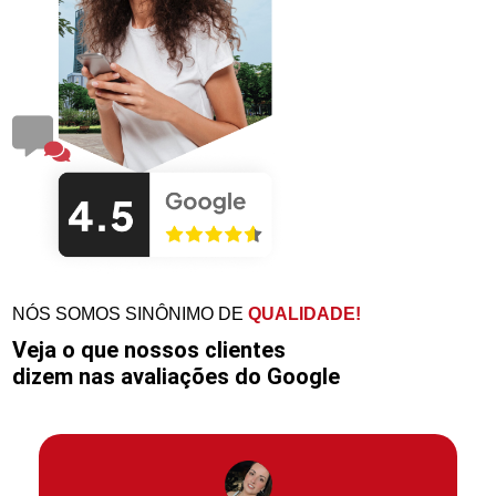
NÓS SOMOS SINÔNIMO DE
QUALIDADE!
Veja o que nossos clientes
dizem nas avaliações do Google