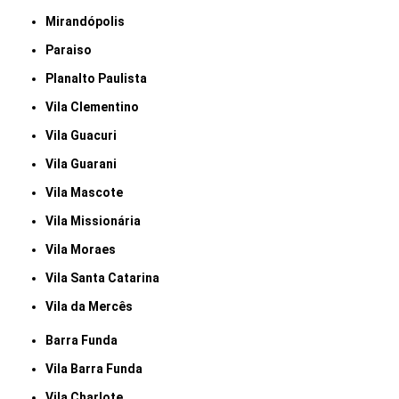
Mirandópolis
Paraiso
Planalto Paulista
Vila Clementino
Vila Guacuri
Vila Guarani
Vila Mascote
Vila Missionária
Vila Moraes
Vila Santa Catarina
Vila da Mercês
Barra Funda
Vila Barra Funda
Vila Charlote