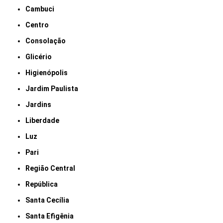
Cambuci
Centro
Consolação
Glicério
Higienópolis
Jardim Paulista
Jardins
Liberdade
Luz
Pari
Região Central
República
Santa Cecília
Santa Efigênia