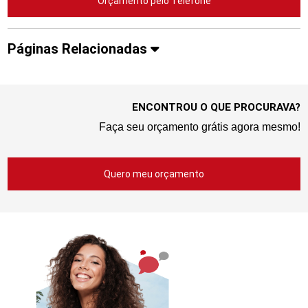
Orçamento pelo Telefone
Páginas Relacionadas
ENCONTROU O QUE PROCURAVA?
Faça seu orçamento grátis agora mesmo!
Quero meu orçamento