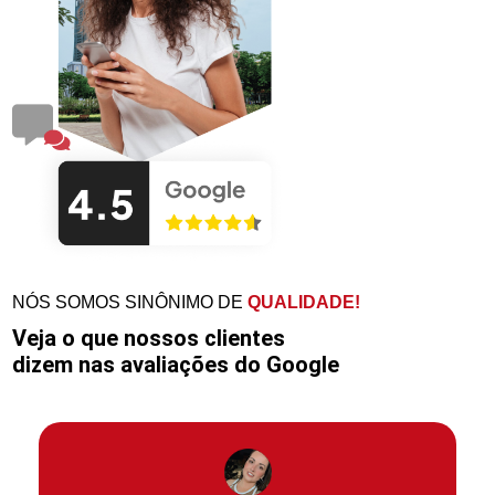
NÓS SOMOS SINÔNIMO DE
QUALIDADE!
Veja o que nossos clientes
dizem nas avaliações do Google