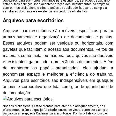
Gaveteiros para escritórios, Armários para escritórios, Estações de trabalho,
entre outros serviços. Isso acontece graças aos investimentos da empresa
com ótimos profissionais e instalações de qualidade, buscando sempre a
satisfação do cliente e a excelência em produtos e trabalhos.
Arquivos para escritórios
Arquivos para escritórios são móveis específicos para o
armazenamento e organização de documentos e pastas.
Esses arquivos podem ser verticais ou horizontais, com
gavetas que facilitam o acesso aos documentos. Feitos de
materiais como metal ou madeira, os arquivos são duráveis
e resistentes, garantindo a proteção dos documentos. Além
de manterem os papéis organizados, eles ajudam a
economizar espaço e melhorar a eficiência do trabalho.
Arquivos para escritórios são indispensáveis em qualquer
ambiente corporativo que lida com grande quantidade de
documentação.
Nossos profissionais estão prontos para atendê-lo adequadamente, nós
oferecermos, além do que já foi citado, outros serviços, como por exemplo,
Balcão para recepção e Cadeiras para escritórios. Por isso, fale conosco e