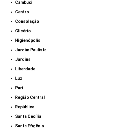
Cambuci
Centro
Consolação
Glicério
Higienópolis
Jardim Paulista
Jardins
Liberdade
Luz
Pari
Região Central
República
Santa Cecília
Santa Efigênia