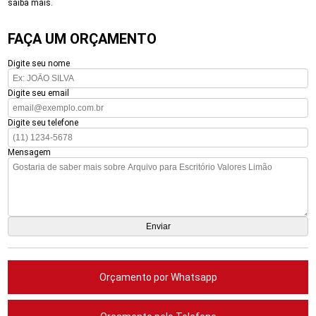
saiba mais.
FAÇA UM ORÇAMENTO
Digite seu nome
Digite seu email
Digite seu telefone
Mensagem
Orçamento por Whatsapp