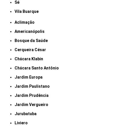
Sé
Vila Buarque
Aclimação
Americanópolis
Bosque da Saúde
Cerqueira César
Chácara Klabin
Chácara Santo Antônio
Jardim Europa
Jardim Paulistano
Jardim Prudência
Jardim Vergueiro
Jurubatuba
Liviero