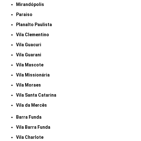
Mirandópolis
Paraiso
Planalto Paulista
Vila Clementino
Vila Guacuri
Vila Guarani
Vila Mascote
Vila Missionária
Vila Moraes
Vila Santa Catarina
Vila da Mercês
Barra Funda
Vila Barra Funda
Vila Charlote