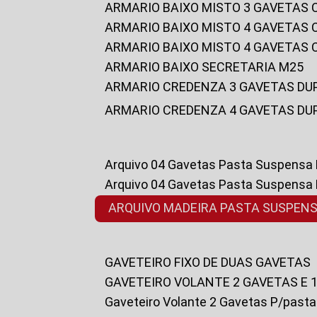
ARMARIO BAIXO MISTO 3 GAVETAS
ARMARIO BAIXO MISTO 4 GAVETAS
ARMARIO BAIXO MISTO 4 GAVETAS
ARMARIO BAIXO SECRETARIA M25
ARMARIO CREDENZA 3 GAVETAS DU
ARMARIO CREDENZA 4 GAVETAS DU
Arquivo 04 Gavetas Pasta Suspensa
Arquivo 04 Gavetas Pasta Suspensa
ARQUIVO MADEIRA PASTA SUSPEN
GAVETEIRO FIXO DE DUAS GAVETAS
GAVETEIRO VOLANTE 2 GAVETAS E 
Gaveteiro Volante 2 Gavetas P/past