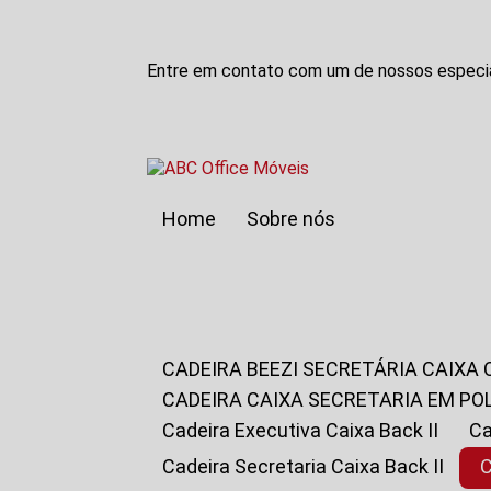
Entre em contato com um de nossos especia
Home
Sobre nós
CADEIRA BEEZI SECRETÁRIA CAIXA
CADEIRA CAIXA SECRETARIA EM PO
Cadeira Executiva Caixa Back II
Cadeira Secretaria Caixa Back II