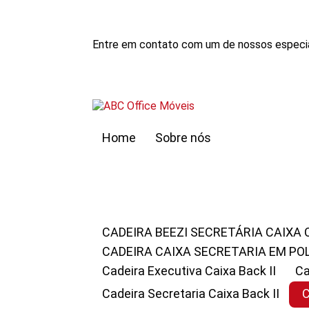
Entre em contato com um de nossos especia
Home
Sobre nós
CADEIRA BEEZI SECRETÁRIA CAIXA
CADEIRA CAIXA SECRETARIA EM PO
Cadeira Executiva Caixa Back II
Cadeira Secretaria Caixa Back II