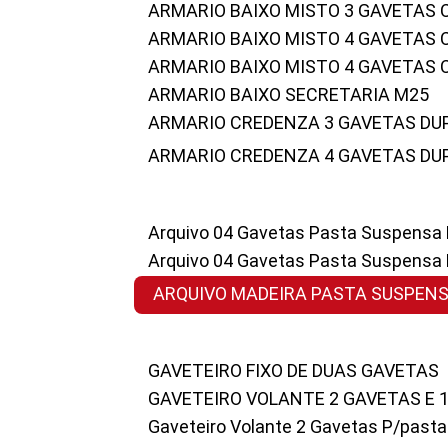
ARMARIO BAIXO MISTO 3 GAVETAS
ARMARIO BAIXO MISTO 4 GAVETAS
ARMARIO BAIXO MISTO 4 GAVETAS
ARMARIO BAIXO SECRETARIA M25
ARMARIO CREDENZA 3 GAVETAS DU
ARMARIO CREDENZA 4 GAVETAS DU
Arquivo 04 Gavetas Pasta Suspensa
Arquivo 04 Gavetas Pasta Suspensa
ARQUIVO MADEIRA PASTA SUSPEN
GAVETEIRO FIXO DE DUAS GAVETAS
GAVETEIRO VOLANTE 2 GAVETAS E 
Gaveteiro Volante 2 Gavetas P/past