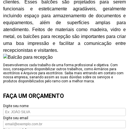
clientes. Esses balcões são projetados para serem
funcionais e esteticamente agradáveis, geralmente
incluindo espaço para armazenamento de documentos e
equipamentos, além de superfícies amplas para
atendimento. Feitos de materiais como madeira, vidro e
metal, os balcões para recepção são importantes para criar
uma boa impressão e facilitar a comunicação entre
recepcionistas e visitantes.
Desenvolvemos cada trabalho de uma forma profissional e objetiva. Com
isso, conseguimos disponibilizar outros trabalhos, como Armários para
escritórios e Arquivos para escritórios. Saiba mais entrando em contato com
nossa empresa, sanando assim as suas dúvidas sobre os serviços e
produtos disponibilizados pelo ramo com a melhor marca.
FAÇA UM ORÇAMENTO
Digite seu nome
Digite seu email