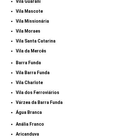
Vila Guarani
Vila Mascote
Vila Missionária
Vila Moraes
Vila Santa Catarina
Vila da Mercês
Barra Funda
Vila Barra Funda
Vila Charlote
Vila dos Ferroviários
Várzea da Barra Funda
Água Branca
Anália Franco
Aricanduva