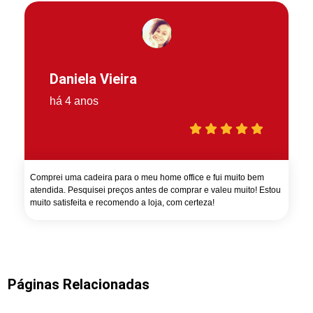
Daniela Vieira
há 4 anos
Comprei uma cadeira para o meu home office e fui muito bem
atendida. Pesquisei preços antes de comprar e valeu muito! Estou
muito satisfeita e recomendo a loja, com certeza!
Páginas Relacionadas