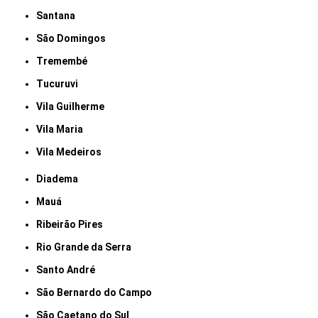
Santana
São Domingos
Tremembé
Tucuruvi
Vila Guilherme
Vila Maria
Vila Medeiros
Diadema
Mauá
Ribeirão Pires
Rio Grande da Serra
Santo André
São Bernardo do Campo
São Caetano do Sul