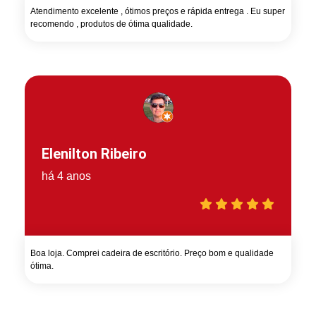
Atendimento excelente , ótimos preços e rápida entrega . Eu super
recomendo , produtos de ótima qualidade.
Elenilton Ribeiro
há 4 anos
Boa loja. Comprei cadeira de escritório. Preço bom e qualidade
ótima.