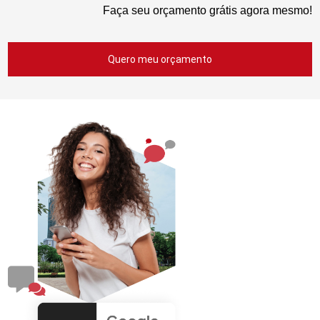
Faça seu orçamento grátis agora mesmo!
Quero meu orçamento