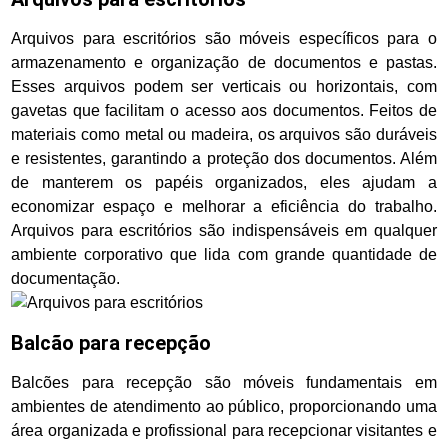
Arquivos para escritórios são móveis específicos para o
armazenamento e organização de documentos e pastas.
Esses arquivos podem ser verticais ou horizontais, com
gavetas que facilitam o acesso aos documentos. Feitos de
materiais como metal ou madeira, os arquivos são duráveis
e resistentes, garantindo a proteção dos documentos. Além
de manterem os papéis organizados, eles ajudam a
economizar espaço e melhorar a eficiência do trabalho.
Arquivos para escritórios são indispensáveis em qualquer
ambiente corporativo que lida com grande quantidade de
documentação.
Balcão para recepção
Balcões para recepção são móveis fundamentais em
ambientes de atendimento ao público, proporcionando uma
área organizada e profissional para recepcionar visitantes e