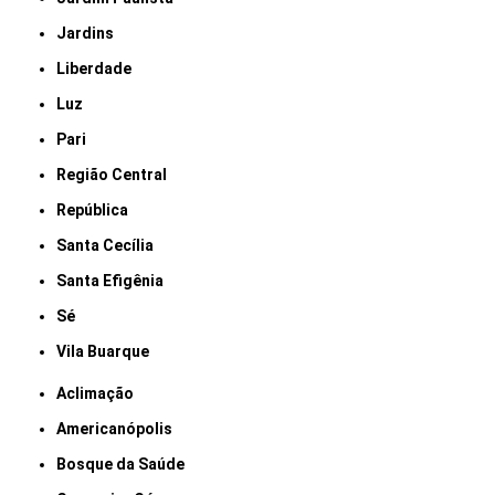
Jardins
Liberdade
Luz
Pari
Região Central
República
Santa Cecília
Santa Efigênia
Sé
Vila Buarque
Aclimação
Americanópolis
Bosque da Saúde