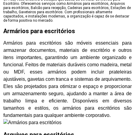
Escritório. Oferecemos serviços como Armários para escritórios, Arquivos
para escritórios, Balcão para recepção, Cadeiras para escritórios, Estações de
trabalho, Gaveteiros para escritórios. Com profissionais altamente
capacitados, e instalações modernas, a organização é capaz de se destacar
de forma positiva no mercado.
Armários para escritórios
Armários para escritórios são móveis essenciais para
armazenar documentos, materiais de escritório e outros
itens importantes, garantindo um ambiente organizado e
funcional. Feitos de materiais duráveis como madeira, metal
ou MDF, esses armários podem incluir prateleiras
ajustáveis, gavetas com tranca e sistemas de arquivamento.
Eles são projetados para otimizar o espaço e proporcionar
um armazenamento seguro, ajudando a manter a área de
trabalho limpa e eficiente. Disponíveis em diversos
tamanhos e estilos, os armários para escritórios são
fundamentais para qualquer ambiente corporativo.
Arquivos para escritórios