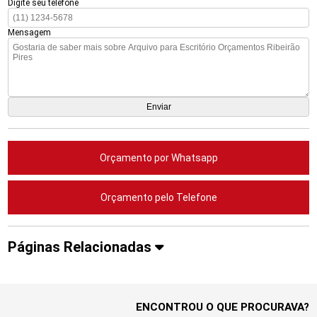
Digite seu telefone
Mensagem
Orçamento por Whatsapp
Orçamento pelo Telefone
Páginas Relacionadas
ENCONTROU O QUE PROCURAVA?